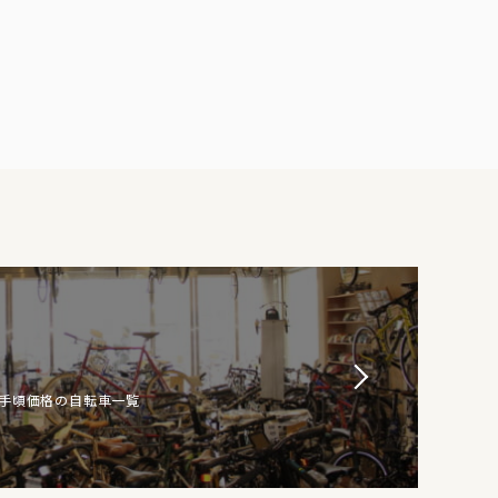
お手頃価格の自転車一覧