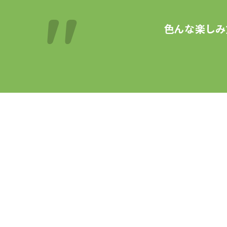
色んな楽しみ