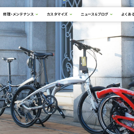
修理・メンテナンス
カスタマイズ
ニュース&ブログ
よくあ