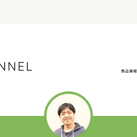
NNEL
商品情報