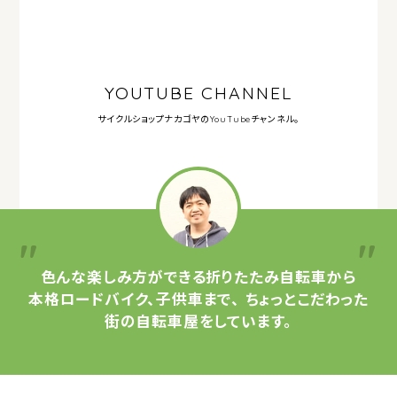
YOUTUBE CHANNEL
サイクルショップナカゴヤの
YouTubeチャンネル。
色んな楽しみ方ができる
折りたたみ自転車から
本格ロードバイク、子供車まで、
ちょっとこだわった
街の自転車屋をしています。