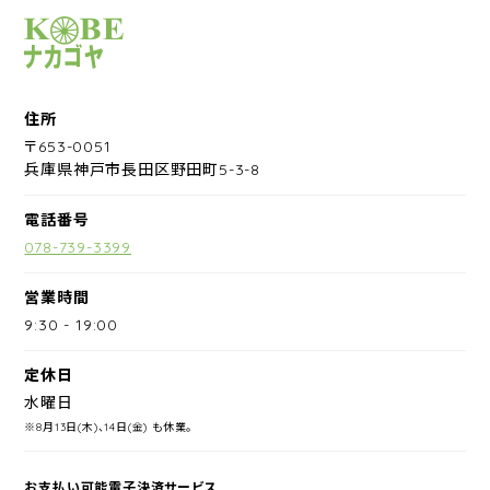
サイクルショップナカゴヤ
住所
〒653-0051
兵庫県神戸市長田区野田町5-3-8
電話番号
078-739-3399
営業時間
9:30
-
19:00
定休日
水曜日
※8月13日(木)、14日(金) も休業。
お支払い可能電子決済サービス