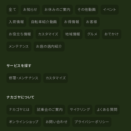
全て
お知らせ
お休みのご案内
その他動画
イベント
入荷情報
自転車紹介動画
お得情報
お客様
お役立ち情報
カスタマイズ
地域情報
グルメ
おでかけ
メンテナンス
お店の店内紹介
サービスを探す
修理・メンテナンス
カスタマイズ
ナカゴヤについて
ナカゴヤとは
試乗会のご案内
サイクリング
よくある質問
オンラインショップ
お問い合わせ
プライバシーポリシー