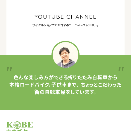
YOUTUBE CHANNEL
サイクルショップナカゴヤの
YouTubeチャンネル。
色んな楽しみ方ができる
折りたたみ自転車から
本格ロードバイク、子供車まで、
ちょっとこだわった
街の自転車屋をしています。
サイクルショップナカゴヤ