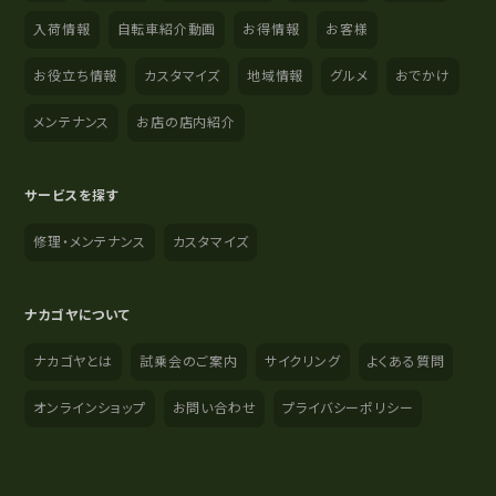
入荷情報
自転車紹介動画
お得情報
お客様
お役立ち情報
カスタマイズ
地域情報
グルメ
おでかけ
メンテナンス
お店の店内紹介
サービスを探す
修理・メンテナンス
カスタマイズ
ナカゴヤについて
ナカゴヤとは
試乗会のご案内
サイクリング
よくある質問
オンラインショップ
お問い合わせ
プライバシーポリシー