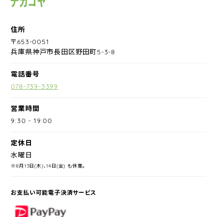
住所
〒653-0051
兵庫県神戸市長田区野田町5-3-8
電話番号
078-739-3399
営業時間
9:30
-
19:00
定休日
水曜日
※8月13日(木)、14日(金) も休業。
お支払い可能電子決済サービス
PayPay