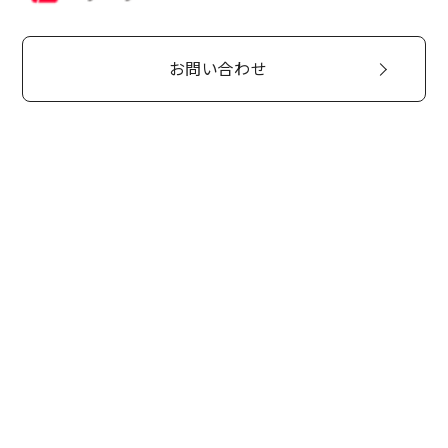
お問い合わせ