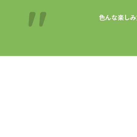
色んな楽しみ