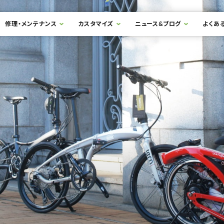
修理・メンテナンス
カスタマイズ
ニュース&ブログ
よくあ