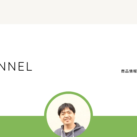
NNEL
商品情報