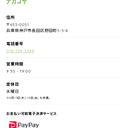
住所
〒653-0051
兵庫県神戸市長田区野田町5-3-8
電話番号
078-739-3399
営業時間
9:30
-
19:00
定休日
水曜日
※8月13日(木)、14日(金) も休業。
お支払い可能電子決済サービス
PayPay