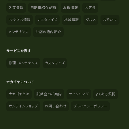
入荷情報
自転車紹介動画
お得情報
お客様
お役立ち情報
カスタマイズ
地域情報
グルメ
おでかけ
メンテナンス
お店の店内紹介
サービスを探す
修理・メンテナンス
カスタマイズ
ナカゴヤについて
ナカゴヤとは
試乗会のご案内
サイクリング
よくある質問
オンラインショップ
お問い合わせ
プライバシーポリシー