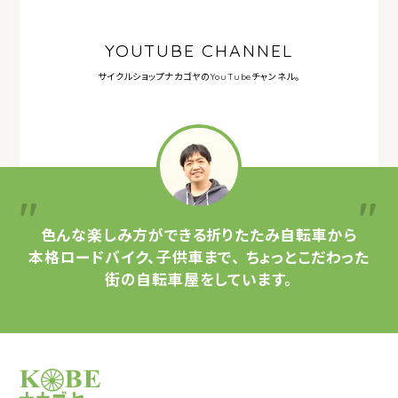
YOUTUBE CHANNEL
サイクルショップナカゴヤの
YouTubeチャンネル。
色んな楽しみ方ができる
折りたたみ自転車から
本格ロードバイク、子供車まで、
ちょっとこだわった
街の自転車屋をしています。
サイクルショップナカゴヤ