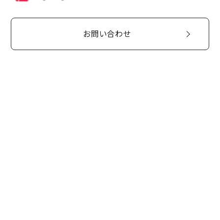
お問い合わせ