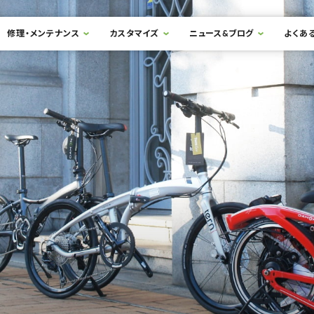
修理・メンテナンス
カスタマイズ
ニュース&ブログ
よくあ