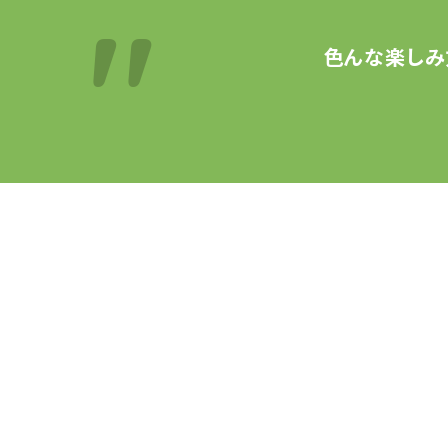
色んな楽しみ