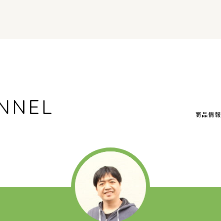
NNEL
商品情報