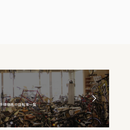
お手頃価格の自転車一覧