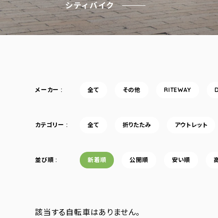
シティバイク
メーカー
全て
その他
RITEWAY
カテゴリー
全て
折りたたみ
アウトレット
並び順
新着順
公開順
安い順
該当する自転車はありません。