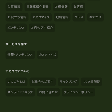
入荷情報
自転車紹介動画
お得情報
お客様
お役立ち情報
カスタマイズ
地域情報
グルメ
おでかけ
メンテナンス
お店の店内紹介
サービスを探す
修理・メンテナンス
カスタマイズ
ナカゴヤについて
ナカゴヤとは
試乗会のご案内
サイクリング
よくある質問
オンラインショップ
お問い合わせ
プライバシーポリシー