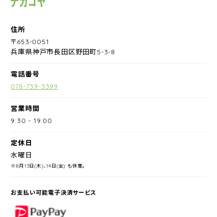
住所
〒653-0051
兵庫県神戸市長田区野田町5-3-8
電話番号
078-739-3399
営業時間
9:30
-
19:00
定休日
水曜日
※8月13日(木)、14日(金) も休業。
お支払い可能電子決済サービス
PayPay