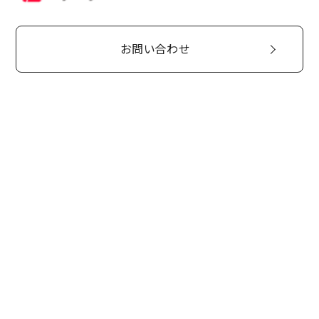
お問い合わせ