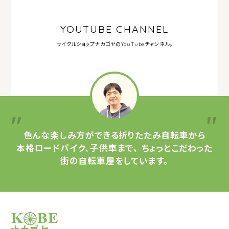
YOUTUBE CHANNEL
サイクルショップナカゴヤの
YouTubeチャンネル。
色んな楽しみ方ができる
折りたたみ自転車から
本格ロードバイク、子供車まで、
ちょっとこだわった
街の自転車屋をしています。
サイクルショップナカゴヤ