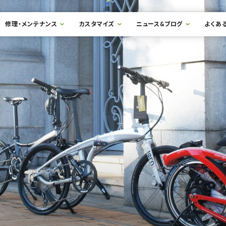
修理・メンテナンス
カスタマイズ
ニュース&ブログ
よくあ