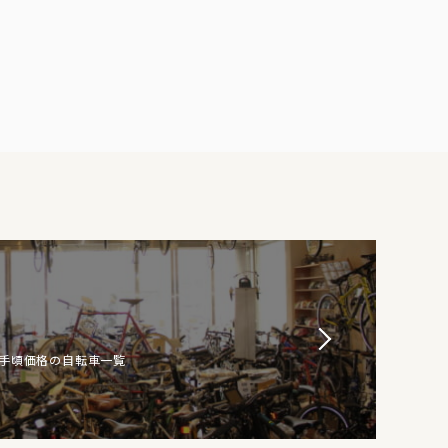
お手頃価格の自転車一覧