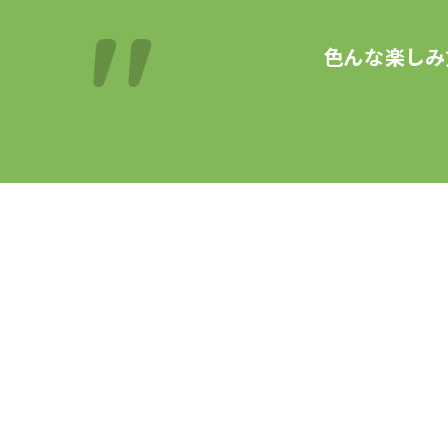
色んな楽しみ