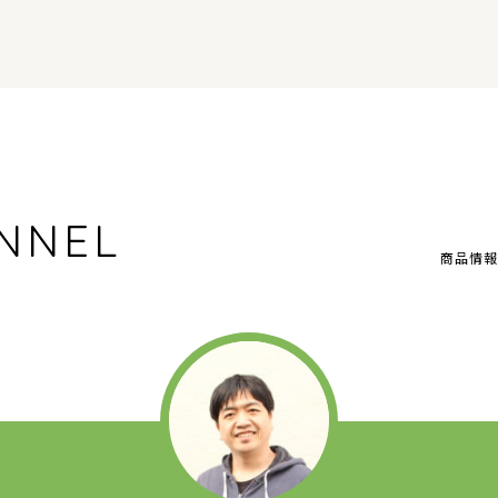
NNEL
商品情報