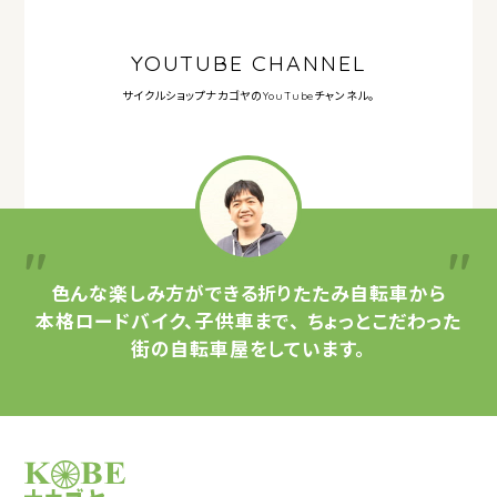
YOUTUBE CHANNEL
サイクルショップナカゴヤの
YouTubeチャンネル。
色んな楽しみ方ができる
折りたたみ自転車から
本格ロードバイク、子供車まで、
ちょっとこだわった
街の自転車屋をしています。
サイクルショップナカゴヤ