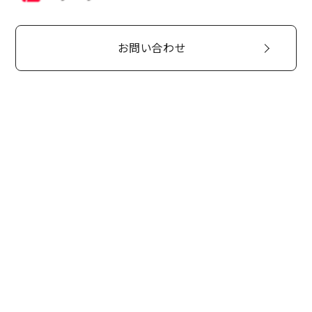
お問い合わせ