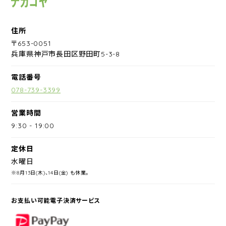
住所
〒653-0051
兵庫県神戸市長田区野田町5-3-8
電話番号
078-739-3399
営業時間
9:30
-
19:00
定休日
水曜日
※8月13日(木)、14日(金) も休業。
お支払い可能電子決済サービス
PayPay