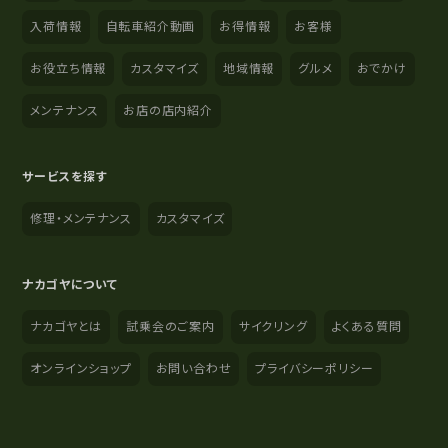
入荷情報
自転車紹介動画
お得情報
お客様
お役立ち情報
カスタマイズ
地域情報
グルメ
おでかけ
メンテナンス
お店の店内紹介
サービスを探す
修理・メンテナンス
カスタマイズ
ナカゴヤについて
ナカゴヤとは
試乗会のご案内
サイクリング
よくある質問
オンラインショップ
お問い合わせ
プライバシーポリシー