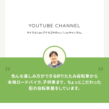
YOUTUBE CHANNEL
サイクルショップナカゴヤの
YouTubeチャンネル。
色んな楽しみ方ができる
折りたたみ自転車から
本格ロードバイク、子供車まで、
ちょっとこだわった
街の自転車屋をしています。