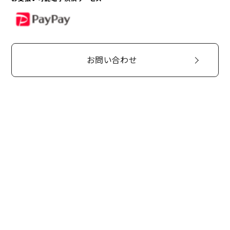
PayPay
お問い合わせ