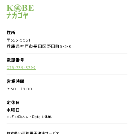
サイクルショップナカゴヤ
住所
〒653-0051
兵庫県神戸市長田区野田町5-3-8
電話番号
078-739-3399
営業時間
9:30
-
19:00
定休日
水曜日
※8月13日(木)、14日(金) も休業。
お支払い可能電子決済サービス