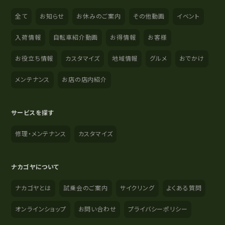
全て
お知らせ
お休みのご案内
その他動画
イベント
入荷情報
自転車紹介動画
お得情報
お客様
お役立ち情報
カスタマイズ
地域情報
グルメ
おでかけ
メンテナンス
お店の店内紹介
サービスを探す
修理・メンテナンス
カスタマイズ
ナカゴヤについて
ナカゴヤとは
試乗会のご案内
サイクリング
よくある質問
オンラインショップ
お問い合わせ
プライバシーポリシー