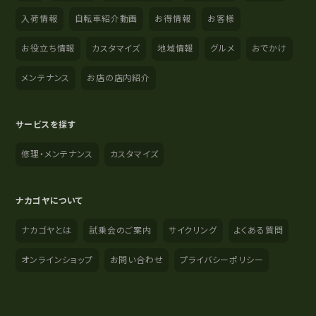
入荷情報
自転車紹介動画
お得情報
お客様
お役立ち情報
カスタマイズ
地域情報
グルメ
おでかけ
メンテナンス
お店の店内紹介
サービスを探す
修理・メンテナンス
カスタマイズ
ナカゴヤについて
ナカゴヤとは
試乗会のご案内
サイクリング
よくある質問
オンラインショップ
お問い合わせ
プライバシーポリシー