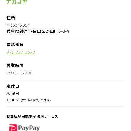
住所
〒653-0051
兵庫県神戸市長田区野田町5-3-8
電話番号
078-739-3399
営業時間
9:30
-
19:00
定休日
水曜日
※8月13日(木)、14日(金) も休業。
お支払い可能電子決済サービス
PayPay