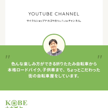
YOUTUBE CHANNEL
サイクルショップナカゴヤの
YouTubeチャンネル。
色んな楽しみ方ができる
折りたたみ自転車から
本格ロードバイク、子供車まで、
ちょっとこだわった
街の自転車屋をしています。
サイクルショップナカゴヤ