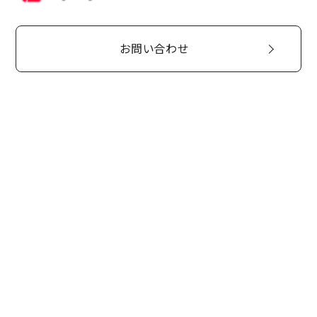
お問い合わせ