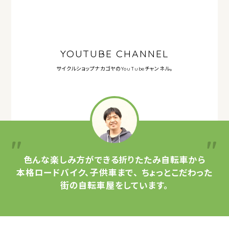
YOUTUBE CHANNEL
サイクルショップナカゴヤの
YouTubeチャンネル。
色んな楽しみ方ができる
折りたたみ自転車から
本格ロードバイク、子供車まで、
ちょっとこだわった
街の自転車屋をしています。