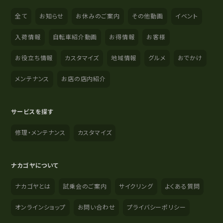
全て
お知らせ
お休みのご案内
その他動画
イベント
入荷情報
自転車紹介動画
お得情報
お客様
お役立ち情報
カスタマイズ
地域情報
グルメ
おでかけ
メンテナンス
お店の店内紹介
サービスを探す
修理・メンテナンス
カスタマイズ
ナカゴヤについて
ナカゴヤとは
試乗会のご案内
サイクリング
よくある質問
オンラインショップ
お問い合わせ
プライバシーポリシー