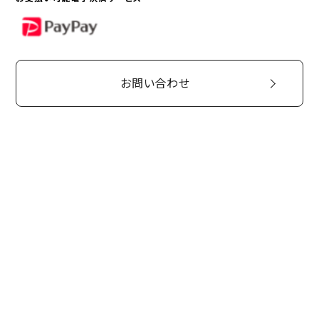
PayPay
お問い合わせ