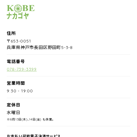
サイクルショップナカゴヤ
住所
〒653-0051
兵庫県神戸市長田区野田町5-3-8
電話番号
078-739-3399
営業時間
9:30
-
19:00
定休日
水曜日
※8月13日(木)、14日(金) も休業。
お支払い可能電子決済サービス