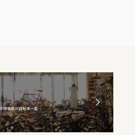
お手頃価格の自転車一覧