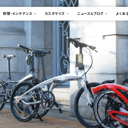
修理・メンテナンス
カスタマイズ
ニュース&ブログ
よくあ