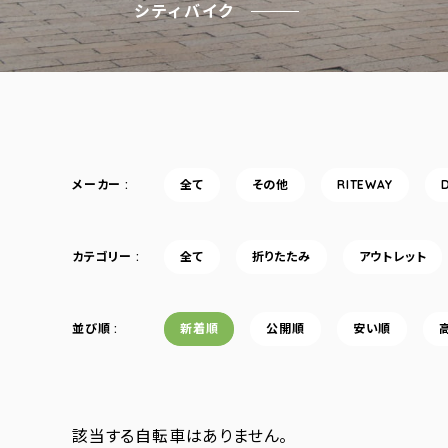
シティバイク
メーカー
全て
その他
RITEWAY
カテゴリー
全て
折りたたみ
アウトレット
並び順
新着順
公開順
安い順
該当する自転車はありません。