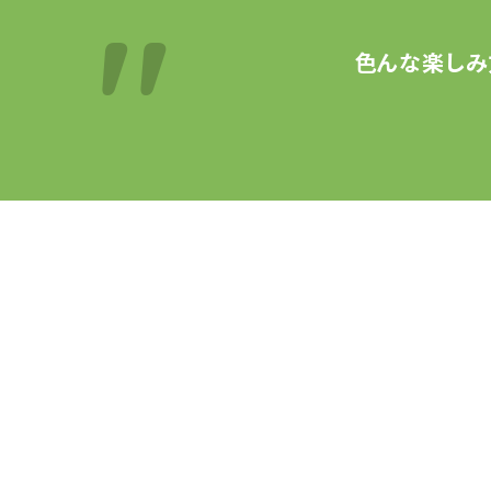
色んな楽しみ