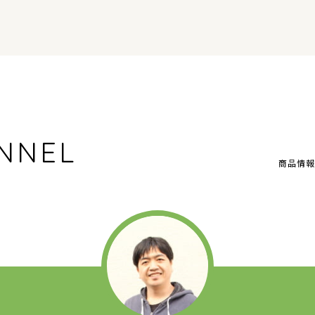
NNEL
商品情報