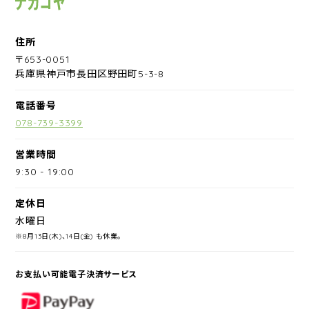
住所
〒653-0051
兵庫県神戸市長田区野田町5-3-8
電話番号
078-739-3399
営業時間
9:30
-
19:00
定休日
水曜日
※8月13日(木)、14日(金) も休業。
お支払い可能電子決済サービス
PayPay