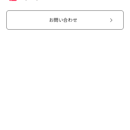
お問い合わせ