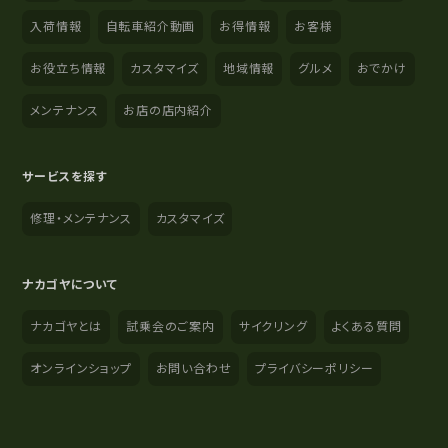
入荷情報
自転車紹介動画
お得情報
お客様
お役立ち情報
カスタマイズ
地域情報
グルメ
おでかけ
メンテナンス
お店の店内紹介
サービスを探す
修理・メンテナンス
カスタマイズ
ナカゴヤについて
ナカゴヤとは
試乗会のご案内
サイクリング
よくある質問
オンラインショップ
お問い合わせ
プライバシーポリシー