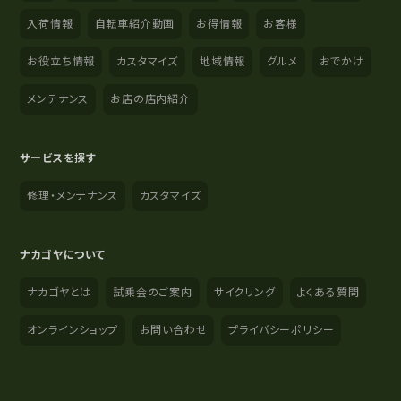
入荷情報
自転車紹介動画
お得情報
お客様
お役立ち情報
カスタマイズ
地域情報
グルメ
おでかけ
メンテナンス
お店の店内紹介
サービスを探す
修理・メンテナンス
カスタマイズ
ナカゴヤについて
ナカゴヤとは
試乗会のご案内
サイクリング
よくある質問
オンラインショップ
お問い合わせ
プライバシーポリシー