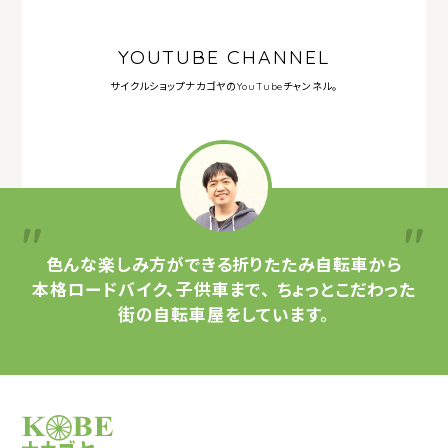
YOUTUBE CHANNEL
サイクルショップナカゴヤの
YouTubeチャンネル。
色んな楽しみ方ができる
折りたたみ自転車から
本格ロードバイク、子供車まで、
ちょっとこだわった
街の自転車屋をしています。
サイクルショップナカゴヤ