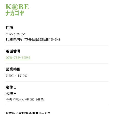
サイクルショップナカゴヤ
住所
〒653-0051
兵庫県神戸市長田区野田町5-3-8
電話番号
078-739-3399
営業時間
9:30
-
19:00
定休日
水曜日
※8月13日(木)、14日(金) も休業。
お支払い可能電子決済サービス