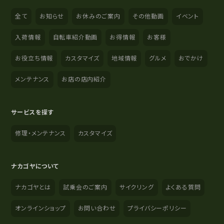
全て
お知らせ
お休みのご案内
その他動画
イベント
入荷情報
自転車紹介動画
お得情報
お客様
お役立ち情報
カスタマイズ
地域情報
グルメ
おでかけ
メンテナンス
お店の店内紹介
サービスを探す
修理・メンテナンス
カスタマイズ
ナカゴヤについて
ナカゴヤとは
試乗会のご案内
サイクリング
よくある質問
オンラインショップ
お問い合わせ
プライバシーポリシー