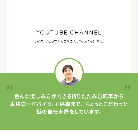
YOUTUBE CHANNEL
サイクルショップナカゴヤの
YouTubeチャンネル。
色んな楽しみ方ができる
折りたたみ自転車から
本格ロードバイク、子供車まで、
ちょっとこだわった
街の自転車屋をしています。