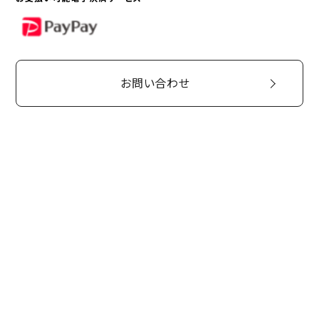
PayPay
お問い合わせ