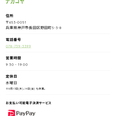
住所
〒653-0051
兵庫県神戸市長田区野田町5-3-8
電話番号
078-739-3399
営業時間
9:30
-
19:00
定休日
水曜日
※8月13日(木)、14日(金) も休業。
お支払い可能電子決済サービス
PayPay