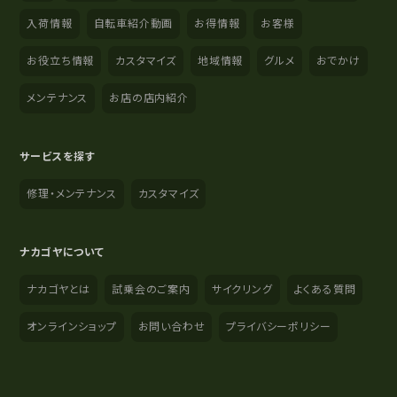
入荷情報
自転車紹介動画
お得情報
お客様
お役立ち情報
カスタマイズ
地域情報
グルメ
おでかけ
メンテナンス
お店の店内紹介
サービスを探す
修理・メンテナンス
カスタマイズ
ナカゴヤについて
ナカゴヤとは
試乗会のご案内
サイクリング
よくある質問
オンラインショップ
お問い合わせ
プライバシーポリシー