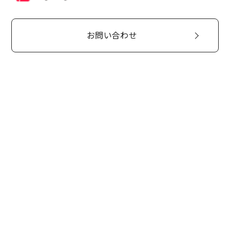
お問い合わせ