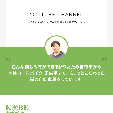
YOUTUBE CHANNEL
サイクルショップナカゴヤの
YouTubeチャンネル。
色んな楽しみ方ができる
折りたたみ自転車から
本格ロードバイク、子供車まで、
ちょっとこだわった
街の自転車屋をしています。
サイクルショップナカゴヤ