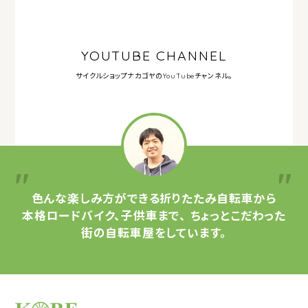
YOUTUBE CHANNEL
サイクルショップナカゴヤの
YouTubeチャンネル。
色んな楽しみ方ができる
折りたたみ自転車から
本格ロードバイク、子供車まで、
ちょっとこだわった
街の自転車屋をしています。