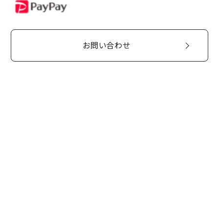
PayPay
お問い合わせ