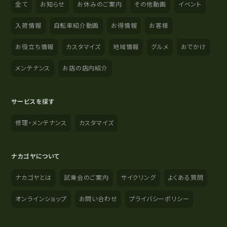
全て
お知らせ
お休みのご案内
その他動画
イベント
入荷情報
自転車紹介動画
お得情報
お客様
お役立ち情報
カスタマイズ
地域情報
グルメ
おでかけ
メンテナンス
お店の店内紹介
サービスを探す
修理・メンテナンス
カスタマイズ
ナカゴヤについて
ナカゴヤとは
試乗会のご案内
サイクリング
よくある質問
オンラインショップ
お問い合わせ
プライバシーポリシー