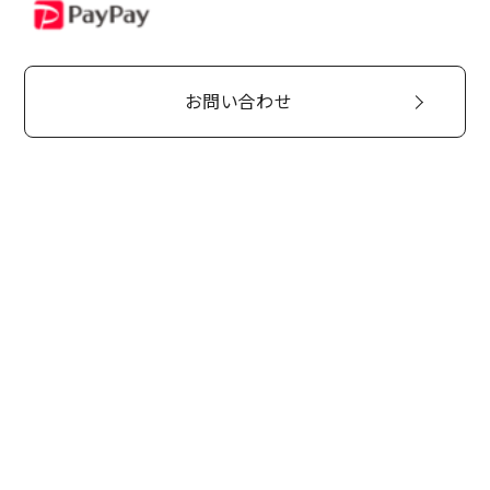
PayPay
お問い合わせ