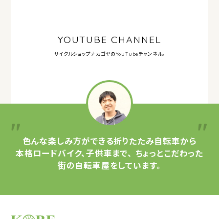
YOUTUBE CHANNEL
サイクルショップナカゴヤの
YouTubeチャンネル。
色んな楽しみ方ができる
折りたたみ自転車から
本格ロードバイク、子供車まで、
ちょっとこだわった
街の自転車屋をしています。