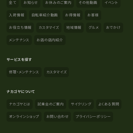
全て
お知らせ
お休みのご案内
その他動画
イベント
入荷情報
自転車紹介動画
お得情報
お客様
お役立ち情報
カスタマイズ
地域情報
グルメ
おでかけ
メンテナンス
お店の店内紹介
サービスを探す
修理・メンテナンス
カスタマイズ
ナカゴヤについて
ナカゴヤとは
試乗会のご案内
サイクリング
よくある質問
オンラインショップ
お問い合わせ
プライバシーポリシー