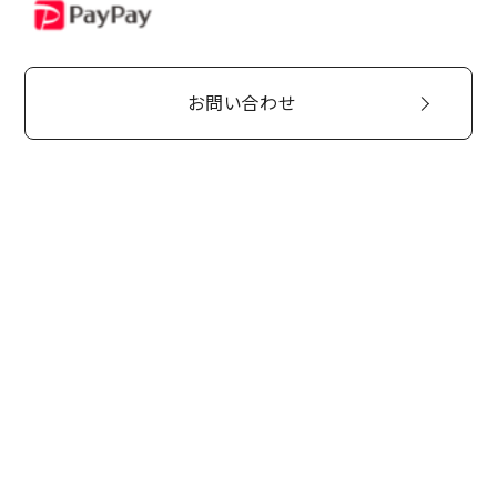
PayPay
お問い合わせ