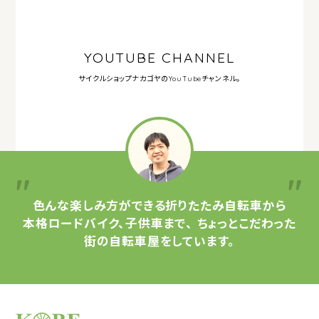
YOUTUBE CHANNEL
サイクルショップナカゴヤの
YouTubeチャンネル。
色んな楽しみ方ができる
折りたたみ自転車から
本格ロードバイク、子供車まで、
ちょっとこだわった
街の自転車屋をしています。