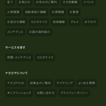
全て
お知らせ
お休みのご案内
その他動画
イベント
入荷情報
自転車紹介動画
お得情報
お客様
お役立ち情報
カスタマイズ
地域情報
グルメ
おでかけ
メンテナンス
お店の店内紹介
サービスを探す
修理・メンテナンス
カスタマイズ
ナカゴヤについて
ナカゴヤとは
試乗会のご案内
サイクリング
よくある質問
オンラインショップ
お問い合わせ
プライバシーポリシー