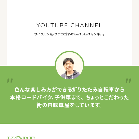
YOUTUBE CHANNEL
サイクルショップナカゴヤの
YouTubeチャンネル。
色んな楽しみ方ができる
折りたたみ自転車から
本格ロードバイク、子供車まで、
ちょっとこだわった
街の自転車屋をしています。