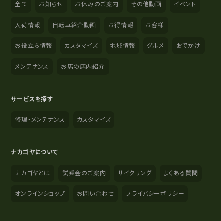
全て
お知らせ
お休みのご案内
その他動画
イベント
入荷情報
自転車紹介動画
お得情報
お客様
お役立ち情報
カスタマイズ
地域情報
グルメ
おでかけ
メンテナンス
お店の店内紹介
サービスを探す
修理・メンテナンス
カスタマイズ
ナカゴヤについて
ナカゴヤとは
試乗会のご案内
サイクリング
よくある質問
オンラインショップ
お問い合わせ
プライバシーポリシー