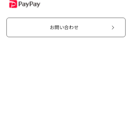
PayPay
お問い合わせ