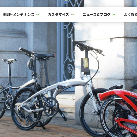
修理・メンテナンス
カスタマイズ
ニュース&ブログ
よくあ