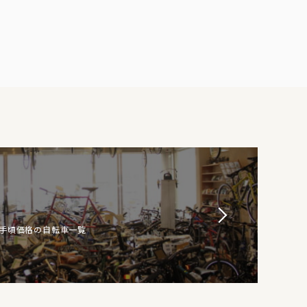
お手頃価格の自転車一覧