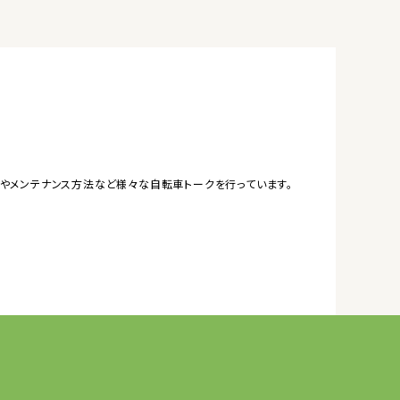
やメンテナンス方法など様々な自転車トークを行っています。