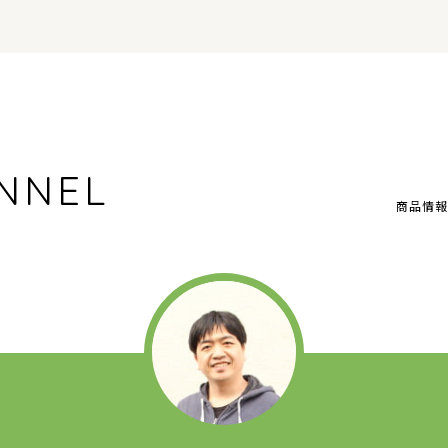
NNEL
商品情報