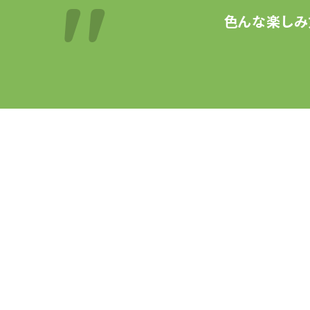
色んな楽しみ