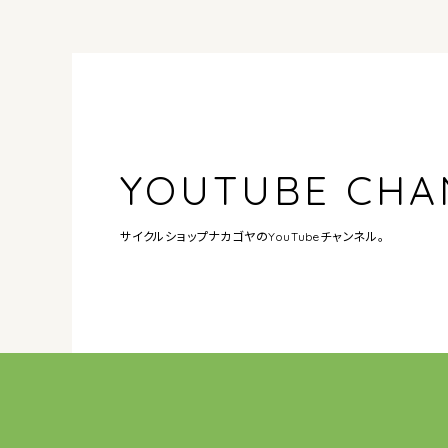
YOUTUBE CHA
サイクルショップナカゴヤの
YouTubeチャンネル。