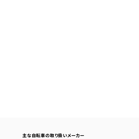
主な自転車の取り扱いメーカー