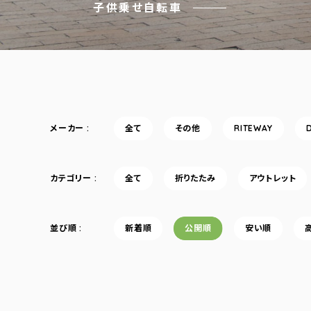
子供乗せ自転車
メーカー
全て
その他
RITEWAY
カテゴリー
全て
折りたたみ
アウトレット
並び順
新着順
公開順
安い順