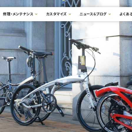
修理・メンテナンス
カスタマイズ
ニュース&ブログ
よくあ