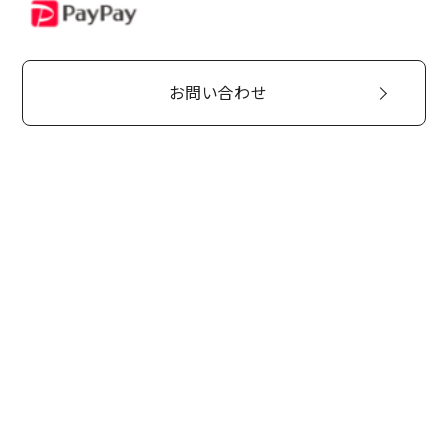
PayPay
お問い合わせ