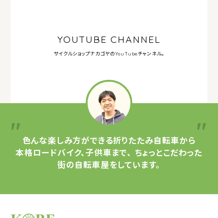
YOUTUBE CHANNEL
サイクルショップナカゴヤの
YouTubeチャンネル。
色んな楽しみ方ができる
折りたたみ自転車から
本格ロードバイク、子供車まで、
ちょっとこだわった
街の自転車屋をしています。