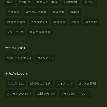
全て
お知らせ
お休みのご案内
その他動画
イベント
入荷情報
自転車紹介動画
お得情報
お客様
お役立ち情報
カスタマイズ
地域情報
グルメ
おでかけ
メンテナンス
お店の店内紹介
サービスを探す
修理・メンテナンス
カスタマイズ
ナカゴヤについて
ナカゴヤとは
試乗会のご案内
サイクリング
よくある質問
オンラインショップ
お問い合わせ
プライバシーポリシー