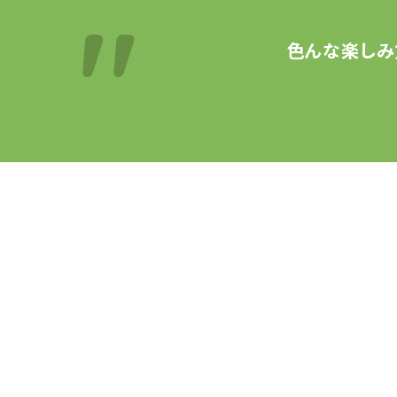
色んな楽しみ