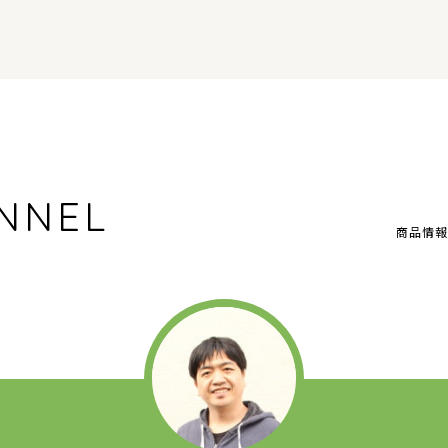
NNEL
商品情報