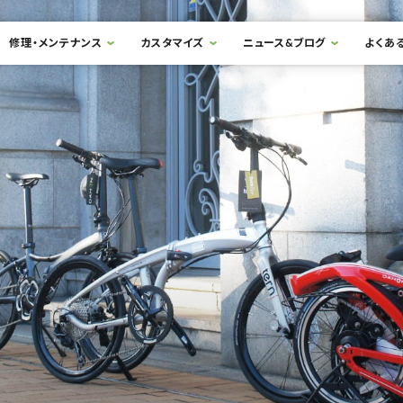
修理・メンテナンス
カスタマイズ
ニュース&ブログ
よくあ