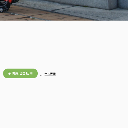
子供乗せ自転車
…
全て表示