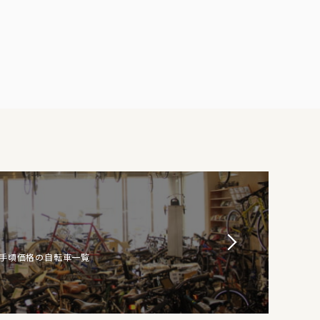
お手頃価格の自転車一覧