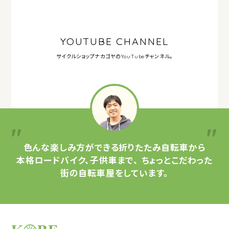
YOUTUBE CHANNEL
サイクルショップナカゴヤの
YouTubeチャンネル。
色んな楽しみ方ができる
折りたたみ自転車から
本格ロードバイク、子供車まで、
ちょっとこだわった
街の自転車屋をしています。