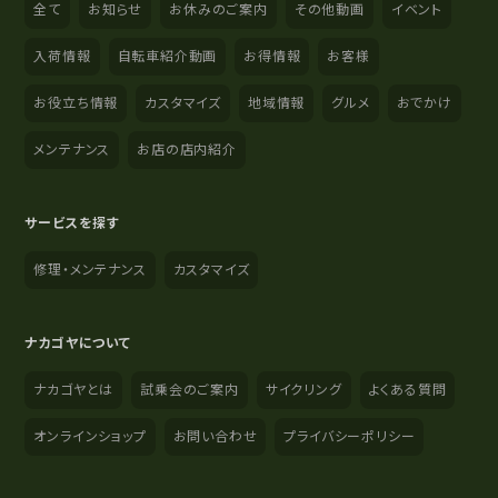
全て
お知らせ
お休みのご案内
その他動画
イベント
入荷情報
自転車紹介動画
お得情報
お客様
お役立ち情報
カスタマイズ
地域情報
グルメ
おでかけ
メンテナンス
お店の店内紹介
サービスを探す
修理・メンテナンス
カスタマイズ
ナカゴヤについて
ナカゴヤとは
試乗会のご案内
サイクリング
よくある質問
オンラインショップ
お問い合わせ
プライバシーポリシー