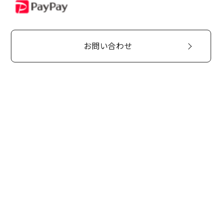
PayPay
お問い合わせ