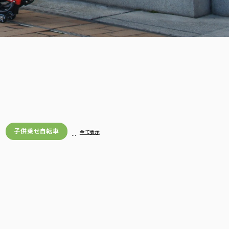
子供乗せ自転車
…
全て表示