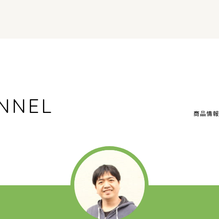
NNEL
商品情報