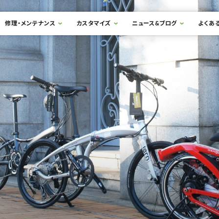
修理・メンテナンス
カスタマイズ
ニュース&ブログ
よくあ