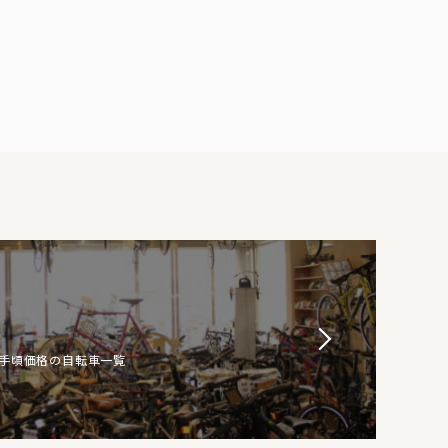
お手頃価格の自転車一覧