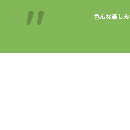
色んな楽しみ