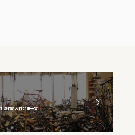
お手頃価格の自転車一覧