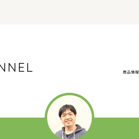
NNEL
商品情報