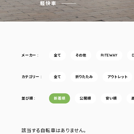
軽快車
メーカー
全て
その他
RITEWAY
カテゴリー
全て
折りたたみ
アウトレット
並び順
新着順
公開順
安い順
該当する自転車はありません。