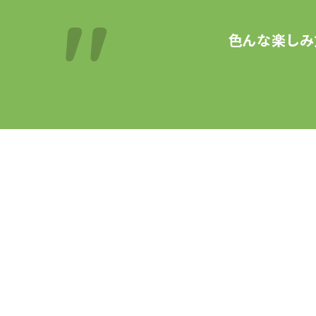
色んな楽しみ