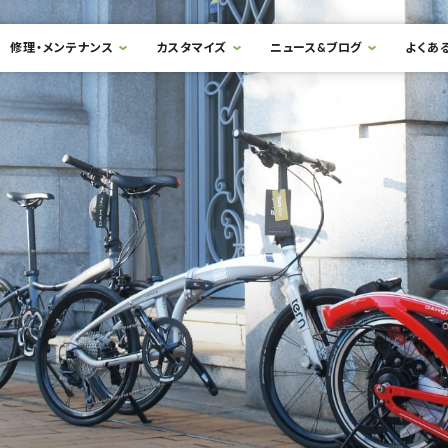
修理・メンテナンス
カスタマイズ
ニュース&ブログ
よくあ