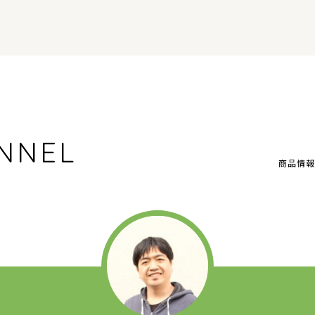
NNEL
商品情報