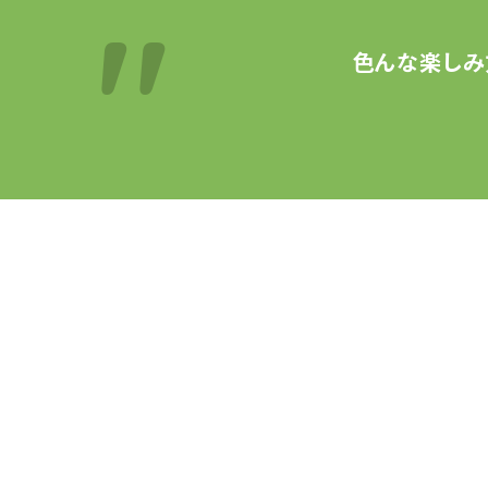
色んな楽しみ