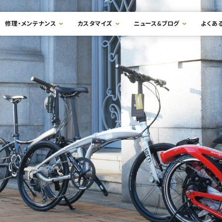
修理・メンテナンス
カスタマイズ
ニュース&ブログ
よくあ