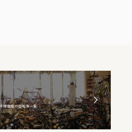
お手頃価格の自転車一覧