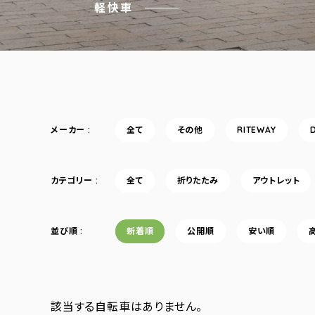
軽快車
メーカー
全て
その他
RITEWAY
カテゴリー
全て
折りたたみ
アウトレット
並び順
新着順
公開順
安い順
該当する自転車はありません。