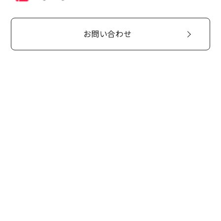
お問い合わせ