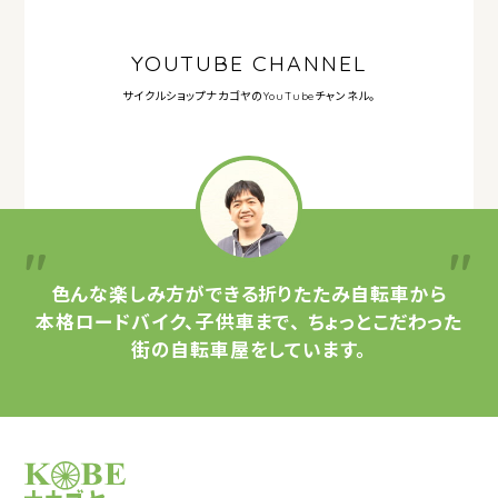
YOUTUBE CHANNEL
サイクルショップナカゴヤの
YouTubeチャンネル。
色んな楽しみ方ができる
折りたたみ自転車から
本格ロードバイク、子供車まで、
ちょっとこだわった
街の自転車屋をしています。
サイクルショップナカゴヤ