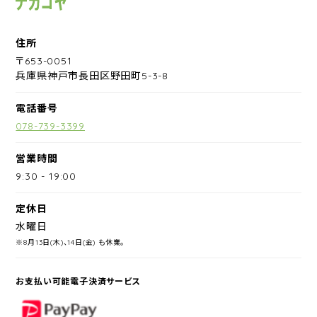
住所
〒653-0051
兵庫県神戸市長田区野田町5-3-8
電話番号
078-739-3399
営業時間
9:30
-
19:00
定休日
水曜日
※8月13日(木)、14日(金) も休業。
お支払い可能電子決済サービス
PayPay