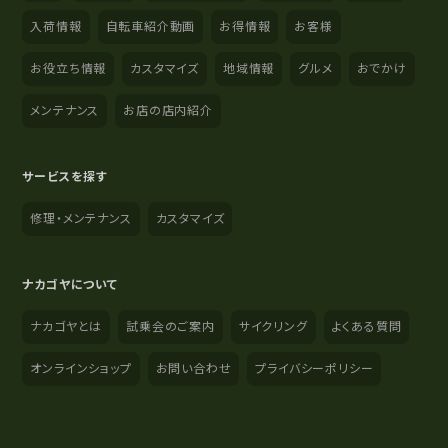
入荷情報
自転車紹介動画
お得情報
お客様
お役立ち情報
カスタマイズ
地域情報
グルメ
おでかけ
メンテナンス
お店の店内紹介
サービスを探す
修理・メンテナンス
カスタマイズ
ナカゴヤについて
ナカゴヤとは
試乗会のご案内
サイクリング
よくある質問
オンラインショップ
お問い合わせ
プライバシーポリシー