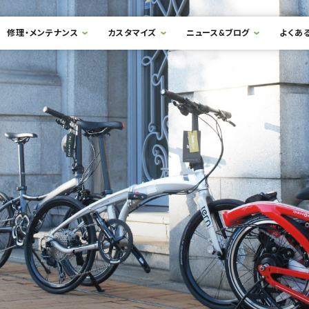
修理・メンテナンス
カスタマイズ
ニュース&ブログ
よくあ