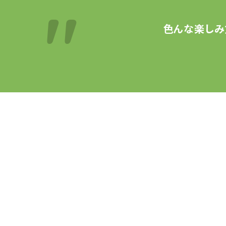
色んな楽しみ