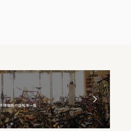
お手頃価格の自転車一覧