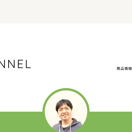
NNEL
商品情報