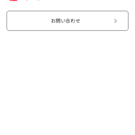
お問い合わせ