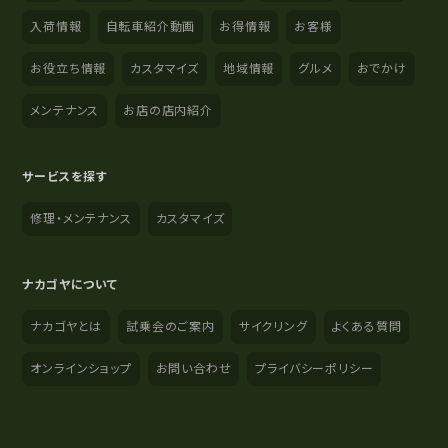
入荷情報
自転車紹介動画
お得情報
お客様
お役立ち情報
カスタマイズ
地域情報
グルメ
おでかけ
メンテナンス
お店の店内紹介
サービスを探す
修理・メンテナンス
カスタマイズ
ナカゴヤについて
ナカゴヤとは
試乗会のご案内
サイクリング
よくある質問
オンラインショップ
お問い合わせ
プライバシーポリシー