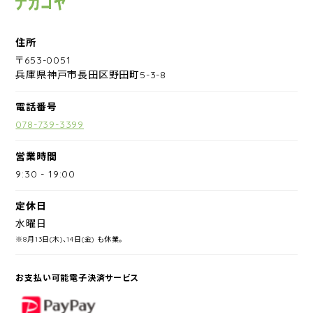
住所
〒653-0051
兵庫県神戸市長田区野田町5-3-8
電話番号
078-739-3399
営業時間
9:30
-
19:00
定休日
水曜日
※8月13日(木)、14日(金) も休業。
お支払い可能電子決済サービス
PayPay