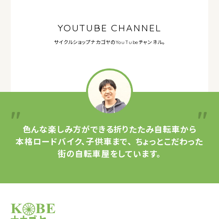
YOUTUBE CHANNEL
サイクルショップナカゴヤの
YouTubeチャンネル。
色んな楽しみ方ができる
折りたたみ自転車から
本格ロードバイク、子供車まで、
ちょっとこだわった
街の自転車屋をしています。
サイクルショップナカゴヤ