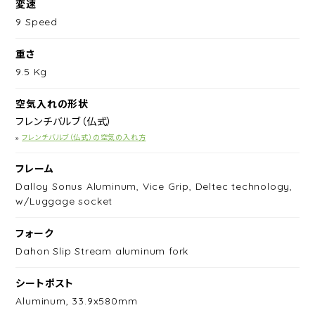
変速
9 Speed
重さ
9.5 Kg
空気入れの形状
フレンチバルブ（仏式）
»
フレンチバルブ（仏式）の空気の入れ方
フレーム
Dalloy Sonus Aluminum, Vice Grip, Deltec technology,
w/Luggage socket
フォーク
Dahon Slip Stream aluminum fork
シートポスト
Aluminum, 33.9x580mm