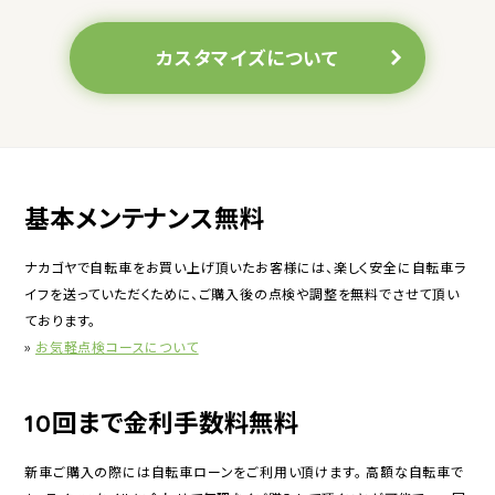
カスタマイズについて
基本メンテナンス無料
ナカゴヤで自転車をお買い上げ頂いたお客様には、楽しく安全に自転車ラ
イフを送っていただくために、ご購入後の点検や調整を無料でさせて頂い
ております。
»
お気軽点検コースについて
10回まで金利手数料無料
新車ご購入の際には自転車ローンをご利用い頂けます。 高額な自転車で