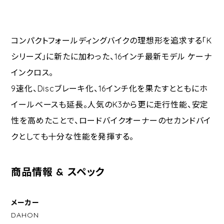
コンパクトフォールディングバイクの理想形を追求する「K
シリーズ」に新たに加わった、16インチ最新モデル ケーナ
インクロス。
9速化、Discブレーキ化、16インチ化を果たすとともにホ
イールベースも延長。人気のK3から更に走行性能、安定
性を高めたことで、ロードバイクオーナーのセカンドバイ
クとしても十分な性能を発揮する。
商品情報 & スペック
メーカー
DAHON