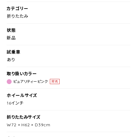
カテゴリー
折りたたみ
状態
新品
試乗車
あり
取り扱いカラー
ピュアリティーピンク
完売
ホイールサイズ
16インチ
折りたたみサイズ
W72 × H62 × D39cm