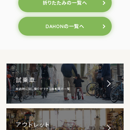
折りたたみの一覧へ
DAHONの一覧へ
試乗車
来店時に試し乗りができる自転車の一覧
アウトレット