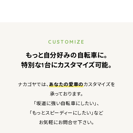
CUSTOMIZE
もっと自分好みの自転車に。
特別な1台にカスタマイズ可能。
ナカゴヤでは、
あなたの愛車の
カスタマイズを
承っております。
「坂道に強い自転車にしたい」、
「もっとスピーディーにしたい」など
お気軽にお問合せ下さい。