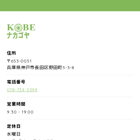
サイクルショップナカゴヤ
住所
〒653-0051
兵庫県神戸市長田区野田町5-3-8
電話番号
078-739-3399
営業時間
9:30
-
19:00
定休日
水曜日