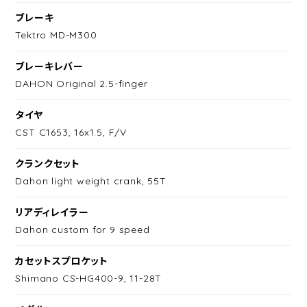
ブレーキ
Tektro MD-M300
ブレーキレバー
DAHON Original 2.5-finger
タイヤ
CST C1653, 16x1.5, F/V
クランクセット
Dahon light weight crank, 55T
リアディレイラー
Dahon custom for 9 speed
カセットスプロケット
Shimano CS-HG400-9, 11-28T