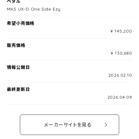
ペダル
MKS UX-D One Side Ezy
希望小売価格
¥ 145,200
販売価格
¥ 130,680
情報公開日
2026.02.10
最終更新日
2026.04.09
メーカーサイトを見る