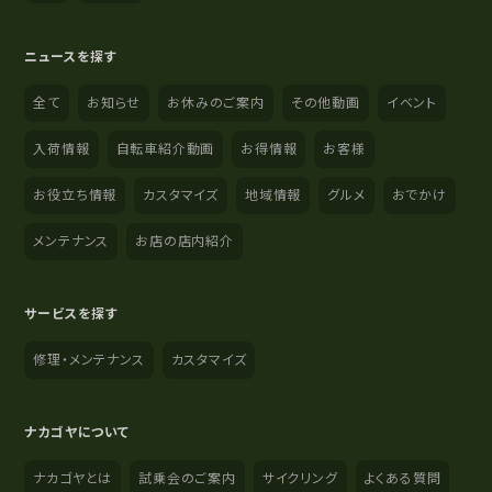
ニュースを探す
全て
お知らせ
お休みのご案内
その他動画
イベント
入荷情報
自転車紹介動画
お得情報
お客様
お役立ち情報
カスタマイズ
地域情報
グルメ
おでかけ
メンテナンス
お店の店内紹介
サービスを探す
修理・メンテナンス
カスタマイズ
ナカゴヤについて
ナカゴヤとは
試乗会のご案内
サイクリング
よくある質問