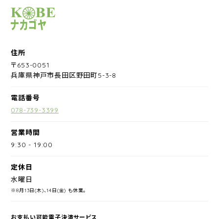
サイクルショップナカゴヤ
住所
〒653-0051
兵庫県神戸市長田区野田町5-3-8
電話番号
078-739-3399
営業時間
9:30
-
19:00
定休日
水曜日
※8月13日(木)、14日(金) も休業。
お支払い可能電子決済サービス