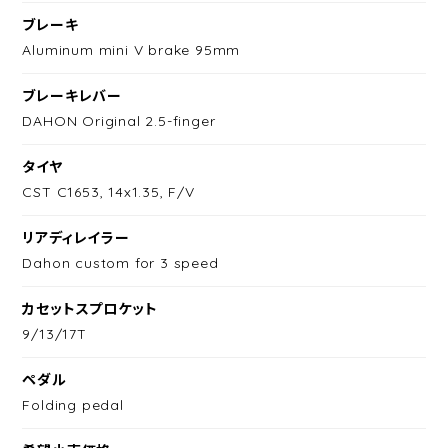
ブレーキ
Aluminum mini V brake 95mm
ブレーキレバー
DAHON Original 2.5-finger
タイヤ
CST C1653, 14x1.35, F/V
リアディレイラー
Dahon custom for 3 speed
カセットスプロケット
9/13/17T
ペダル
Folding pedal