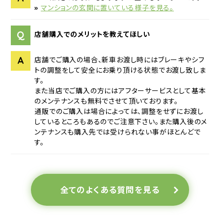
»
マンションの玄関に置いている様子を見る。
Q
店舗購入でのメリットを教えてほしい
A
店舗でご購入の場合、新車お渡し時にはブレーキやシフ
トの調整をして安全にお乗り頂ける状態でお渡し致しま
す。
また当店でご購入の方にはアフターサービスとして基本
のメンテナンスも無料でさせて頂いております。
通販でのご購入は場合によっては、調整をせずにお渡し
しているところもあるのでご注意下さい。また購入後のメ
ンテナンスも購入先では受けられない事がほとんどで
す。
全てのよくある質問を見る