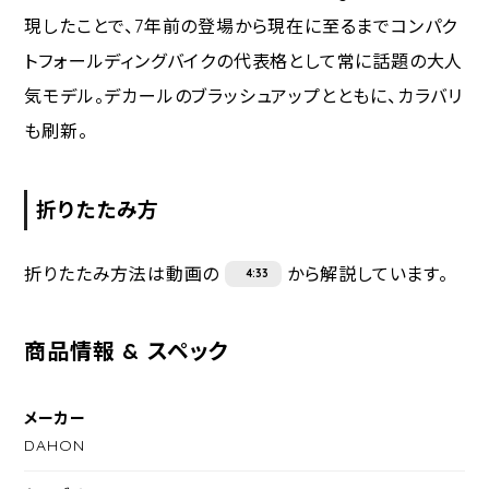
現したことで、7年前の登場から現在に至るまでコンパク
トフォールディングバイクの代表格として常に話題の大人
気モデル。デカールのブラッシュアップとともに、カラバリ
も刷新。
折りたたみ方
折りたたみ方法は動画の
から解説しています。
4:33
商品情報 & スペック
メーカー
DAHON