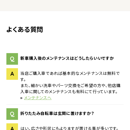
よくある質問
Q
新車購入後のメンテナンスはどうしたらいいですか
A
当店ご購入車であれば基本的なメンテナンスは無料で
す。
また、細かい洗車やパーツ交換をご希望の方や、他店購
入車に関してのメンテナンスも有料にて行っています。
»
メンテナンスへ
Q
折りたたみ自転車は玄関に置けますか？
A
はい、広さや形状にもよりますが置ける事が多いです。