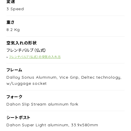
変速
3 Speed
重さ
8.2 Kg
空気入れの形状
フレンチバルブ（仏式）
»
フレンチバルブ（仏式）の空気の入れ方
フレーム
Dalloy Sonus Aluminum, Vice Grip, Deltec technology,
w/Luggage socket
フォーク
Dahon Slip Stream aluminum fork
シートポスト
Dahon Super Light aluminum, 33.9x580mm