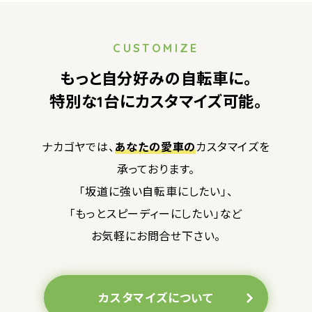
CUSTOMIZE
もっと自分好みの自転車に。
特別な1台にカスタマイズ可能。
ナカゴヤでは、
あなたの愛車の
カスタマイズを
承っております。
「坂道に強い自転車にしたい」、
「もっとスピーディーにしたい」など
お気軽にお問合せ下さい。
カスタマイズについて