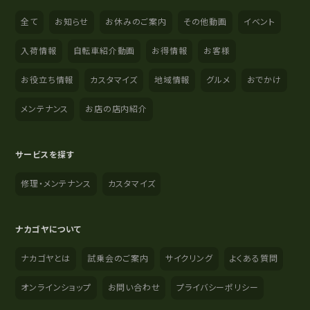
全て
お知らせ
お休みのご案内
その他動画
イベント
入荷情報
自転車紹介動画
お得情報
お客様
お役立ち情報
カスタマイズ
地域情報
グルメ
おでかけ
メンテナンス
お店の店内紹介
サービスを探す
修理・メンテナンス
カスタマイズ
ナカゴヤについて
ナカゴヤとは
試乗会のご案内
サイクリング
よくある質問
オンラインショップ
お問い合わせ
プライバシーポリシー