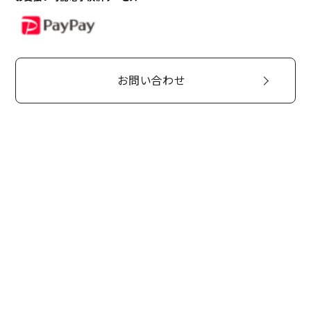
PayPay
お問い合わせ