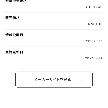
希望小売価格
¥ 108,900
販売価格
¥ 98,010
情報公開日
2026.01.13
最終更新日
2026.07.14
メーカーサイトを見る