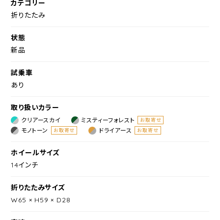
カテゴリー
折りたたみ
状態
新品
試乗車
あり
取り扱いカラー
クリアースカイ
ミスティーフォレスト
お取寄せ
モノトーン
ドライアース
お取寄せ
お取寄せ
ホイールサイズ
14インチ
折りたたみサイズ
W65 × H59 × D28