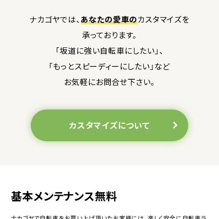
ナカゴヤでは、
あなたの愛車の
カスタマイズを
承っております。
「坂道に強い自転車にしたい」、
「もっとスピーディーにしたい」など
お気軽にお問合せ下さい。
カスタマイズについて
基本メンテナンス無料
ナカゴヤで自転車をお買い上げ頂いたお客様には、楽しく安全に自転車ラ