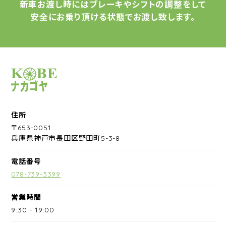
新車お渡し時には
ブレーキやシフトの調整をして
安全にお乗り頂ける状態で
お渡し致します。
サイクルショップナカゴヤ
住所
〒653-0051
兵庫県神戸市長田区野田町5-3-8
電話番号
078-739-3399
営業時間
9:30
-
19:00