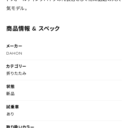
気モデル。
商品情報 & スペック
メーカー
DAHON
カテゴリー
折りたたみ
状態
新品
試乗車
あり
取り扱いカラー