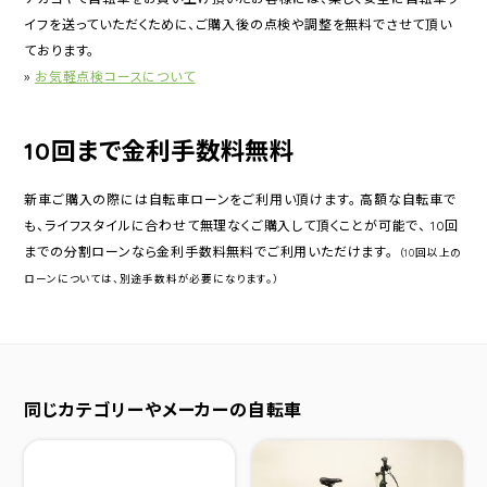
イフを送っていただくために、ご購入後の点検や調整を無料でさせて頂い
ております。
»
お気軽点検コースについて
10回まで金利手数料無料
新車ご購入の際には自転車ローンをご利用い頂けます。 高額な自転車で
も、ライフスタイルに合わせて無理なくご購入して頂くことが可能で、 10回
までの分割ローンなら金利手数料無料でご利用いただけます。
（10回以上の
ローンについては、別途手数料が必要になります。）
同じカテゴリーやメーカーの自転車