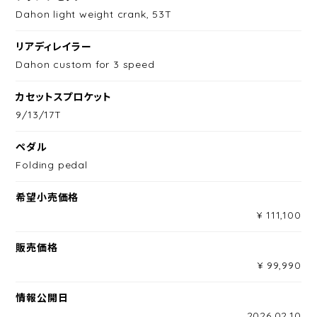
Dahon light weight crank, 53T
リアディレイラー
Dahon custom for 3 speed
カセットスプロケット
9/13/17T
ペダル
Folding pedal
希望小売価格
¥ 111,100
販売価格
¥ 99,990
情報公開日
2026.02.10