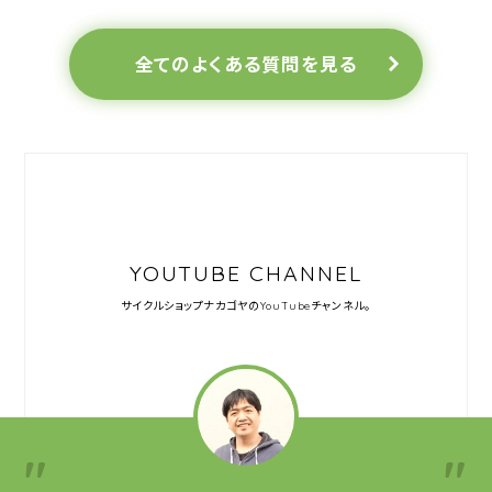
全てのよくある質問を見る
YOUTUBE CHANNEL
サイクルショップナカゴヤの
YouTubeチャンネル。