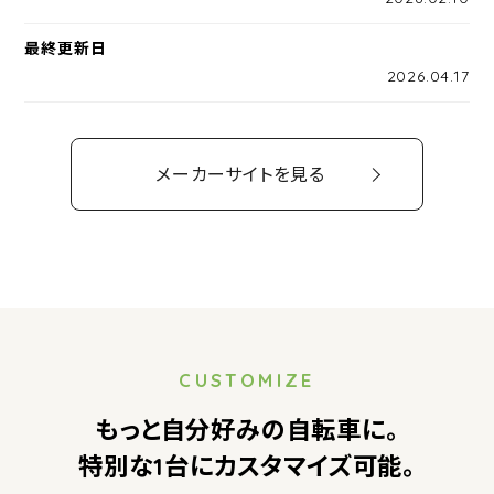
最終更新日
2026.04.17
メーカーサイトを見る
CUSTOMIZE
もっと自分好みの自転車に。
特別な1台にカスタマイズ可能。