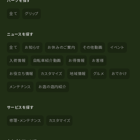
パーツを探す
全て
グリップ
ニュースを探す
全て
お知らせ
お休みのご案内
その他動画
イベント
入荷情報
自転車紹介動画
お得情報
お客様
お役立ち情報
カスタマイズ
地域情報
グルメ
おでかけ
メンテナンス
お店の店内紹介
サービスを探す
修理・メンテナンス
カスタマイズ