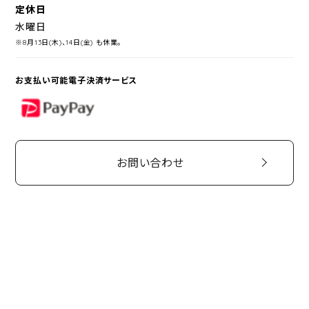
定休日
水曜日
※8月13日(木)、14日(金) も休業。
お支払い可能電子決済サービス
PayPay
お問い合わせ