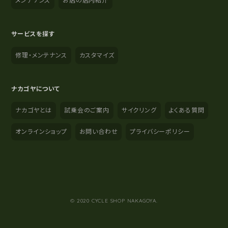
メンテナンス
お店の店内紹介
サービスを探す
修理・メンテナンス
カスタマイズ
ナカゴヤについて
ナカゴヤとは
試乗会のご案内
サイクリング
よくある質問
オンラインショップ
お問い合わせ
プライバシーポリシー
YouTube
Instagram
Facebook
© 2020 CYCLE SHOP NAKAGOYA.