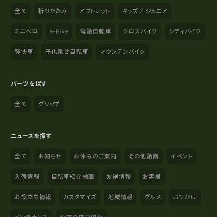
全て
折りたたみ
アウトレット
キッズ / ジュニア
ミニベロ
e-Bike
電動自転車
クロスバイク
シティバイク
軽快車
子供乗せ自転車
マウンテンバイク
パーツを探す
全て
グリップ
ニュースを探す
全て
お知らせ
お休みのご案内
その他動画
イベント
入荷情報
自転車紹介動画
お得情報
お客様
お役立ち情報
カスタマイズ
地域情報
グルメ
おでかけ