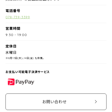
電話番号
078-739-3399
営業時間
9:30
-
19:00
定休日
水曜日
※8月13日(木)、14日(金) も休業。
お支払い可能電子決済サービス
PayPay
お問い合わせ