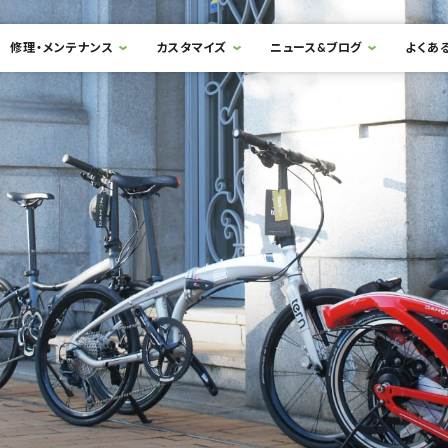
修理・メンテナンス
カスタマイズ
ニュース&ブログ
よくあ