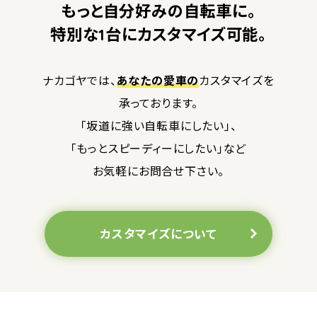
もっと自分好みの自転車に。
特別な1台にカスタマイズ可能。
ナカゴヤでは、
あなたの愛車の
カスタマイズを
承っております。
「坂道に強い自転車にしたい」、
「もっとスピーディーにしたい」など
お気軽にお問合せ下さい。
カスタマイズについて