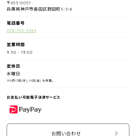
〒653-0051
兵庫県神戸市長田区野田町5-3-8
電話番号
078-739-3399
営業時間
9:30
-
19:00
定休日
水曜日
※8月13日(木)、14日(金) も休業。
お支払い可能電子決済サービス
PayPay
お問い合わせ