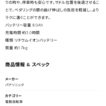
りの時や、停車時も安心です。サドル位置を後退させるこ
とで、ペダリングの膝の曲げ伸ばしの負担を軽減し、より
ラクに漕ぐことができます。
バッテリー容量 8.0Ah
充電時間 約3.0時間
種類 リチウムイオンバッテリー
質量 約1.7kg
商品情報 & スペック
メーカー
パナソニック
カテゴリー
電動自転車