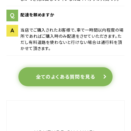
Q
配達を頼めますか
A
当店でご購入されたお客様で、車で一時間以内程度の場
所であればご購入時のみ配達をさせていただきます。た
だし有料道路を使わないと行けない場合は通行料を頂
かせて頂きます。
全てのよくある質問を見る