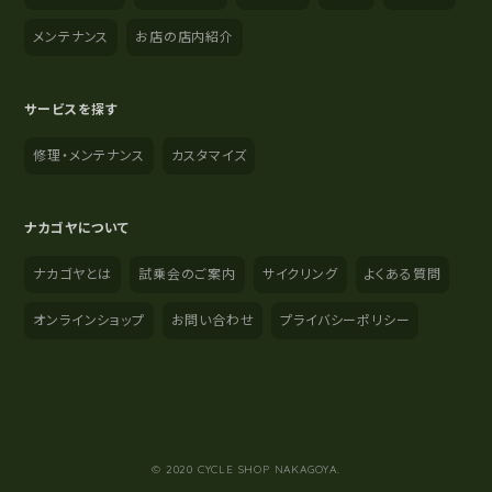
メンテナンス
お店の店内紹介
サービスを探す
修理・メンテナンス
カスタマイズ
ナカゴヤについて
ナカゴヤとは
試乗会のご案内
サイクリング
よくある質問
オンラインショップ
お問い合わせ
プライバシーポリシー
YouTube
Instagram
Facebook
© 2020 CYCLE SHOP NAKAGOYA.