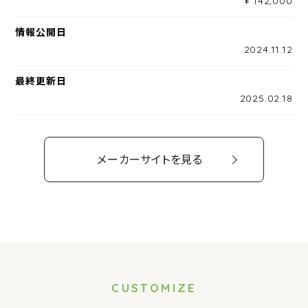
¥ 142,000
情報公開日
2024.11.12
最終更新日
2025.02.18
メーカーサイトを見る
CUSTOMIZE