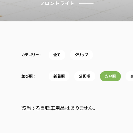
フロントライト
カテゴリー
全て
グリップ
並び順
新着順
公開順
安い順
該当する自転車用品はありません。