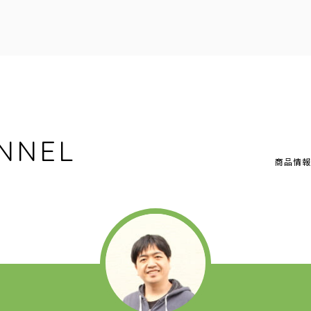
NNEL
商品情報