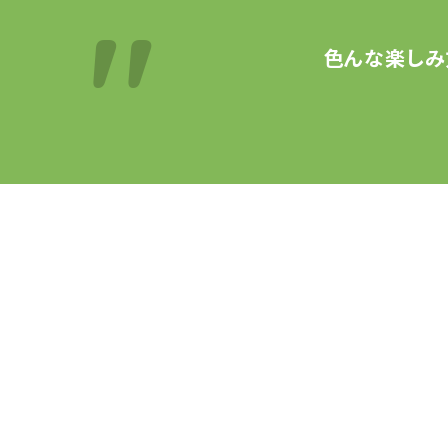
色んな楽しみ