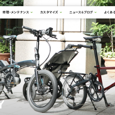
修理・メンテナンス
カスタマイズ
ニュース&ブログ
よくあ
Y