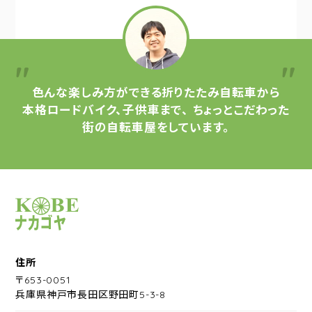
色んな楽しみ方ができる
折りたたみ自転車から
本格ロードバイク、子供車まで、
ちょっとこだわった
街の自転車屋をしています。
サイクルショップナカゴヤ
住所
〒653-0051
兵庫県神戸市長田区野田町5-3-8