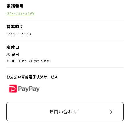
電話番号
078-739-3399
営業時間
9:30
-
19:00
定休日
水曜日
※8月13日(木)、14日(金) も休業。
お支払い可能電子決済サービス
PayPay
お問い合わせ