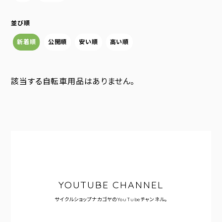
並び順
新着順
公開順
安い順
高い順
該当する自転車用品はありません。
YOUTUBE CHANNEL
サイクルショップナカゴヤの
YouTubeチャンネル。