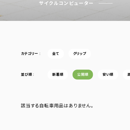
サイクルコンピューター
カテゴリー
全て
グリップ
並び順
新着順
公開順
安い順
該当する自転車用品はありません。