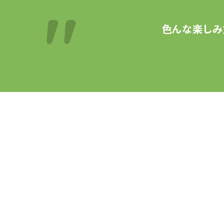
色んな楽しみ