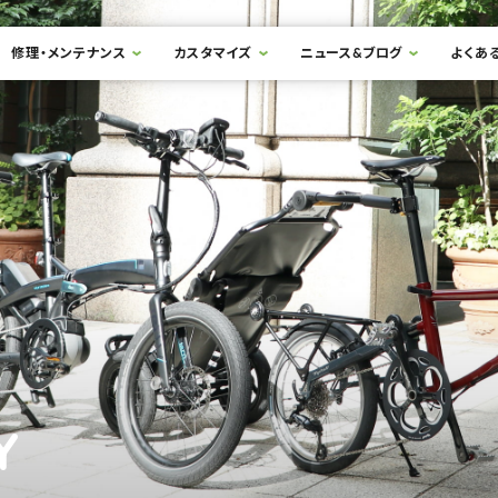
修理・メンテナンス
カスタマイズ
ニュース&ブログ
よくあ
Y