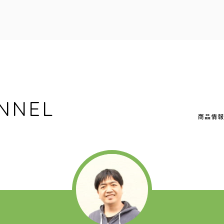
NNEL
商品情報