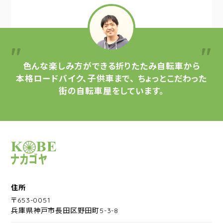
色んな楽しみ方ができる
折りたたみ自転車から
本格ロードバイク、子供車まで、
ちょっとこだわった
街の自転車屋をしています。
サイクルショップナカゴヤ
住所
〒653-0051
兵庫県神戸市長田区野田町5-3-8