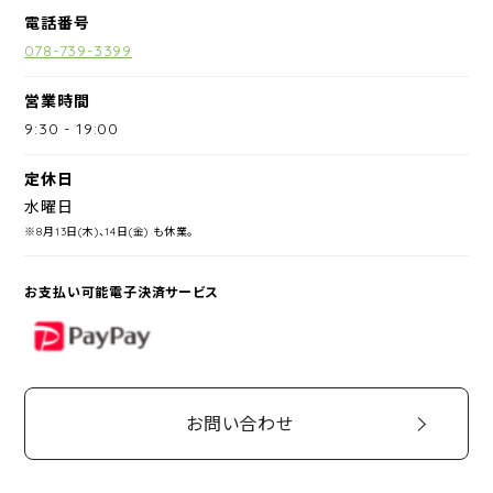
電話番号
078-739-3399
営業時間
9:30
-
19:00
定休日
水曜日
※8月13日(木)、14日(金) も休業。
お支払い可能電子決済サービス
PayPay
お問い合わせ