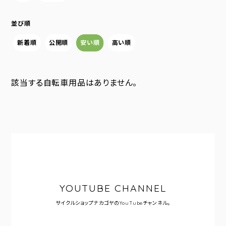
並び順
新着順
公開順
安い順
高い順
該当する自転車用品はありません。
YOUTUBE CHANNEL
サイクルショップナカゴヤの
YouTubeチャンネル。