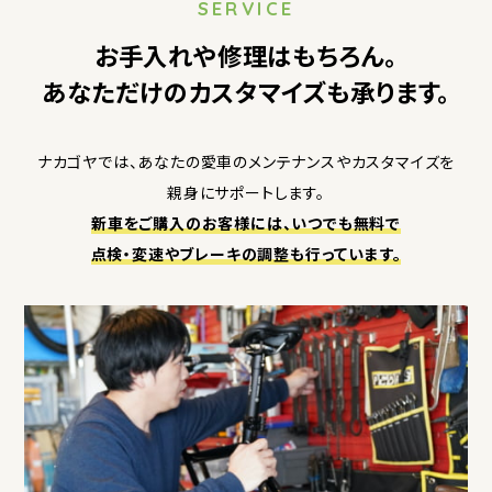
SERVICE
お手入れや修理はもちろん。
あなただけのカスタマイズも承ります。
ナカゴヤでは、あなたの愛車の
メンテナンスや
カスタマイズを
親身にサポートします。
新車をご購入のお客様には、
いつでも無料で
点検・変速やブレーキの調整も
行っています。