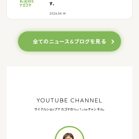
す。
2026.04.14
全てのニュース&ブログを見る
YOUTUBE CHANNEL
サイクルショップナカゴヤの
YouTubeチャンネル。