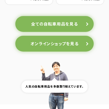
全ての自転車用品を見る
オンラインショップを見る
人気の自転車用品を多数取り揃えています。