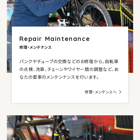
Repair Maintenance
修理・メンテナンス
パンクやチューブの交換などのお修理から、自転車
の点検、洗車、チェーンやワイヤー類の調整など、あ
なたの愛車のメンテンナンスを行います。
修理・メンテンスへ