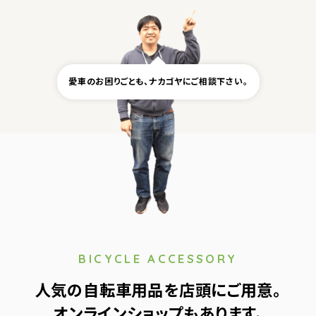
愛車のお困りごとも、
ナカゴヤにご相談下さい。
BICYCLE ACCESSORY
人気の自転車用品を店頭にご用意。
オンラインショップもあります。