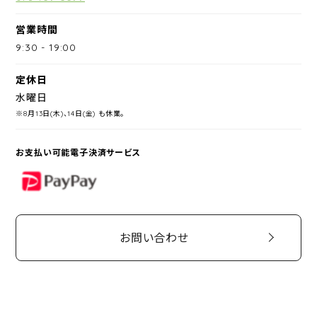
営業時間
9:30
-
19:00
定休日
水曜日
※8月13日(木)、14日(金) も休業。
お支払い可能電子決済サービス
PayPay
お問い合わせ