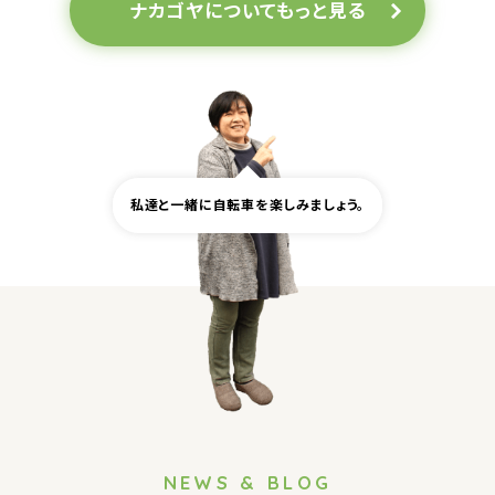
ナカゴヤについてもっと見る
私達と一緒に自転車を楽しみましょう。
NEWS & BLOG