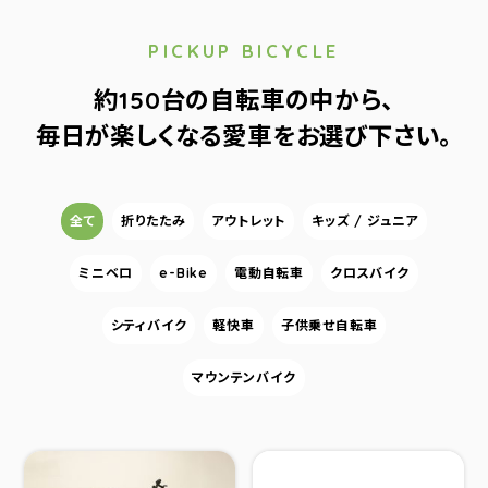
PICKUP BICYCLE
約150台の自転車の中から、
毎日が楽しくなる愛車をお選び下さい。
カテゴリー
全て
折りたたみ
アウトレット
キッズ / ジュニア
ミニベロ
e-Bike
電動自転車
クロスバイク
シティバイク
軽快車
子供乗せ自転車
マウンテンバイク