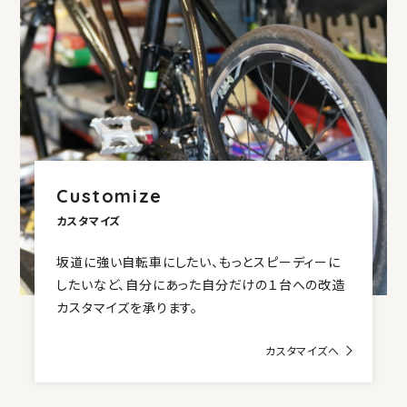
Customize
カスタマイズ
坂道に強い自転車にしたい、もっとスピーディーに
したいなど、自分にあった自分だけの１台への改造
カスタマイズを承ります。
カスタマイズへ