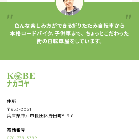
色んな楽しみ方ができる
折りたたみ自転車から
本格ロードバイク、子供車まで、
ちょっとこだわった
街の自転車屋をしています。
サイクルショップナカゴヤ
住所
〒653-0051
兵庫県神戸市長田区野田町5-3-8
電話番号
078-739-3399