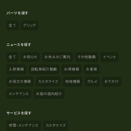
パーツを探す
全て
グリップ
ニュースを探す
全て
お知らせ
お休みのご案内
その他動画
イベント
入荷情報
自転車紹介動画
お得情報
お客様
お役立ち情報
カスタマイズ
地域情報
グルメ
おでかけ
メンテナンス
お店の店内紹介
サービスを探す
修理・メンテナンス
カスタマイズ