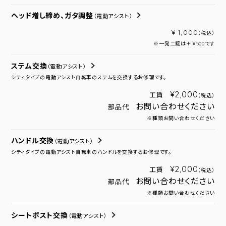
ヘッド増し締め、ガタ調整
（電動アシスト）
¥ 1,000
（税込）
※一発二錠は＋￥500です
ステム交換
（電動アシスト）
シティタイプの電動アシスト自転車のステムを交換するお修理です。
¥2,000
工賃
（税込）
お問い合わせください
部品代
※種類お問い合わせください
ハンドル交換
（電動アシスト）
シティタイプの電動アシスト自転車のハンドルを交換するお修理です。
¥2,000
工賃
（税込）
お問い合わせください
部品代
※種類お問い合わせください
シートポスト交換
（電動アシスト）