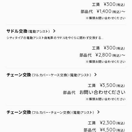
¥300
工賃
（税込）
¥1,400
部品代
～
（税込）
※種類お問い合わせください
サドル交換
（電動アシスト）
シティタイプの電動アシスト自転車のサドルをやぐらに問わず交換する...
¥300
工賃
（税込）
¥2,800
部品代
～
（税込）
※種類お問い合わせください
チェーン交換
（フルカバー・ケース交換）
（電動アシスト）
¥3,500
工賃
（税込）
お問い合わせください
部品代
※種類お問い合わせください
チェーン交換
（フルカバー・チェーン交換）
（電動アシスト）
¥2,300
工賃
（税込）
¥4,500
部品代
（税込）