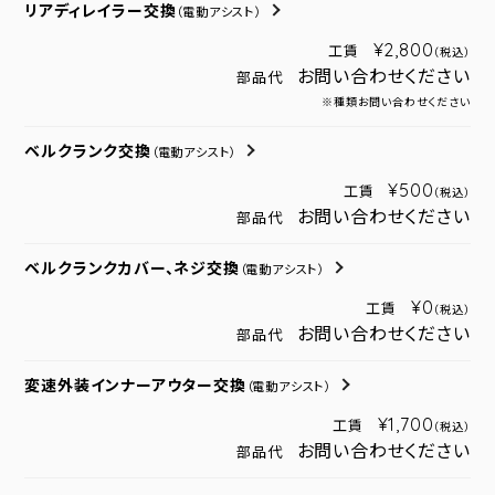
リアディレイラー交換
（電動アシスト）
¥2,800
工賃
（税込）
お問い合わせください
部品代
※種類お問い合わせください
ベルクランク交換
（電動アシスト）
¥500
工賃
（税込）
お問い合わせください
部品代
ベルクランクカバー、ネジ交換
（電動アシスト）
¥0
工賃
（税込）
お問い合わせください
部品代
変速外装インナーアウター交換
（電動アシスト）
¥1,700
工賃
（税込）
お問い合わせください
部品代