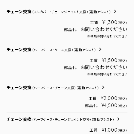
チェーン交換
（フルカバー・チェーンジョイント交換）
（電動アシスト）
¥1,300
工賃
（税込）
お問い合わせください
部品代
※種類お問い合わせください
チェーン交換
（ハーフケース・ケース交換）
（電動アシスト）
¥1,500
工賃
（税込）
お問い合わせください
部品代
※種類お問い合わせください
チェーン交換
（ハーフケース・チェーン交換）
（電動アシスト）
¥2,000
工賃
（税込）
¥4,500
部品代
（税込）
チェーン交換
（ハーフケース・チェーンジョイント交換）
（電動アシスト）
¥1,000
工賃
（税込）