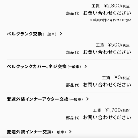
¥2,800
工賃
（税込）
お問い合わせください
部品代
※種類お問い合わせください
ベルクランク交換
（一般車）
¥500
工賃
（税込）
お問い合わせください
部品代
ベルクランクカバー、ネジ交換
（一般車）
¥0
工賃
（税込）
お問い合わせください
部品代
変速外装インナーアウター交換
（一般車）
¥1,700
工賃
（税込）
お問い合わせください
部品代
変速外装インナー交換
（一般車）