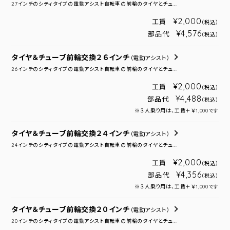
27インチのシティタイプの電動アシスト自転車の前輪のタイヤとチュ...
¥2,000
工賃
（税込）
¥4,576
部品代
（税込）
タイヤ＆チューブ前輪交換２６インチ
（電動アシスト）
26インチのシティタイプの電動アシスト自転車の前輪のタイヤとチュ...
¥2,000
工賃
（税込）
¥4,488
部品代
（税込）
※３人乗り用は、工賃＋￥1,000です
タイヤ＆チューブ前輪交換２４インチ
（電動アシスト）
24インチのシティタイプの電動アシスト自転車の前輪のタイヤとチュ...
¥2,000
工賃
（税込）
¥4,356
部品代
（税込）
※３人乗り用は、工賃＋￥1,000です
タイヤ＆チューブ前輪交換２０インチ
（電動アシスト）
20インチのシティタイプの電動アシスト自転車の前輪のタイヤとチュ...