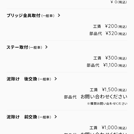
¥ 0
（税込）
ブリッジ金具取付
（一般車）
¥200
工賃
（税込）
¥320
部品代
（税込）
ステー取付
（一般車）
¥300
工賃
（税込）
¥1,100
部品代
（税込）
泥除け 後交換
（一般車）
¥1,500
工賃
（税込）
お問い合わせください
部品代
※種類お問い合わせください
泥除け 前交換
（一般車）
¥1,000
工賃
（税込）