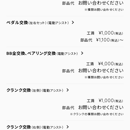
お問い合わせください
部品代
※種類お問い合わせください
ペダル交換
（左右セット）
（電動アシスト）
¥1,000
工賃
（税込）
¥1,100
部品代
～
（税込）
BB全交換、ベアリング交換
（電動アシスト）
¥4,000
工賃
（税込）
お問い合わせください
部品代
※種類お問い合わせください
クランク交換
（左側）
（電動アシスト）
¥1,000
工賃
（税込）
お問い合わせください
部品代
※クランクの種類お問い合わせください
クランク交換
（右側）
（電動アシスト）