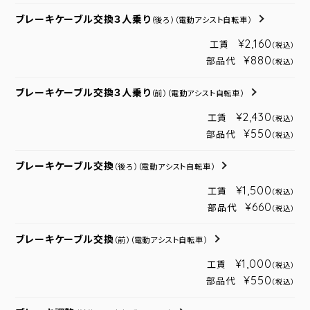
ブレーキケーブル交換３人乗り
（後ろ）
（電動アシスト自転車）
¥2,160
工賃
（税込）
¥880
部品代
（税込）
ブレーキケーブル交換３人乗り
（前）
（電動アシスト自転車）
¥2,430
工賃
（税込）
¥550
部品代
（税込）
ブレーキケーブル交換
（後ろ）
（電動アシスト自転車）
¥1,500
工賃
（税込）
¥660
部品代
（税込）
ブレーキケーブル交換
（前）
（電動アシスト自転車）
¥1,000
工賃
（税込）
¥550
部品代
（税込）