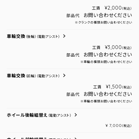
¥2,000
工賃
（税込）
お問い合わせください
部品代
※クランクの種類お問い合わせください
車輪交換
（後輪）
（電動アシスト）
¥3,000
工賃
（税込）
お問い合わせください
部品代
※車輪の種類お問い合わせください
車輪交換
（前輪）
（電動アシスト）
¥1,500
工賃
（税込）
お問い合わせください
部品代
※車輪の種類お問い合わせください
ホイール後輪組替え
（電動アシスト）
¥ 7,000
（税込）