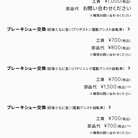
¥1,000
工賃
（税込）
お問い合わせください
部品代
※種類お問い合わせください
ブレーキシュー交換
（前後ともに各）
（ブリヂストン電動アシスト自転車）
¥700
工賃
（税込）
¥800
部品代
（税込）
※種類お問い合わせください
ブレーキシュー交換
（前後ともに各）
（パナソニック電動アシスト自転車）
¥700
工賃
（税込）
¥1,500
部品代
～
（税込）
※種類お問い合わせください
ブレーキシュー交換
（前後ともに各）
（電動アシスト自転車）
¥700
工賃
（税込）
¥700
部品代
～
（税込）
※種類お問い合わせください