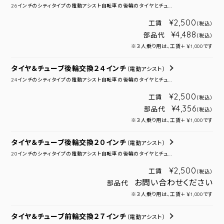
26インチのシティタイプの電動アシスト自転車の後輪のタイヤとチュ...
¥2,500
工賃
（税込）
¥4,488
部品代
（税込）
※３人乗り用は、工賃＋￥1,000です
タイヤ＆チューブ後輪交換２４インチ
（電動アシスト）
24インチのシティタイプの電動アシスト自転車の後輪のタイヤとチュ...
¥2,500
工賃
（税込）
¥4,356
部品代
（税込）
※３人乗り用は、工賃＋￥1,000です
タイヤ＆チューブ後輪交換２０インチ
（電動アシスト）
20インチのシティタイプの電動アシスト自転車の後輪のタイヤとチュ...
¥2,500
工賃
（税込）
お問い合わせください
部品代
※３人乗り用は、工賃＋￥1,000です
タイヤ＆チューブ前輪交換２７インチ
（電動アシスト）