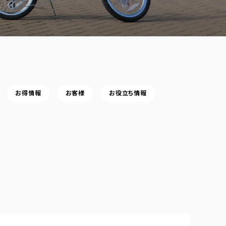
お得情報
お客様
お役立ち情報