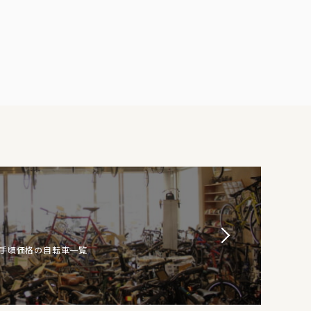
お手頃価格の自転車一覧