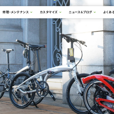
修理・メンテナンス
カスタマイズ
ニュース&ブログ
よくあ