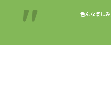
色んな楽しみ