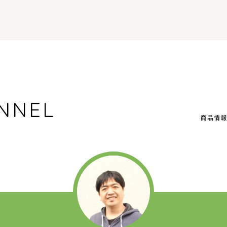
NNEL
商品情報