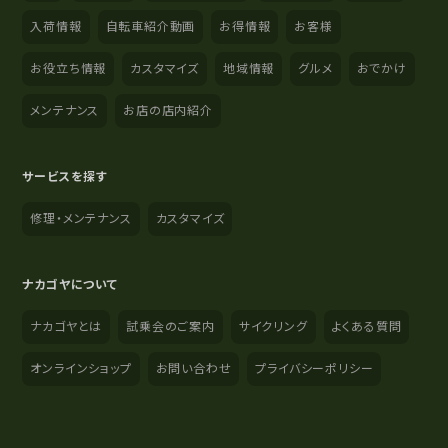
入荷情報
自転車紹介動画
お得情報
お客様
お役立ち情報
カスタマイズ
地域情報
グルメ
おでかけ
メンテナンス
お店の店内紹介
サービスを探す
修理・メンテナンス
カスタマイズ
ナカゴヤについて
ナカゴヤとは
試乗会のご案内
サイクリング
よくある質問
オンラインショップ
お問い合わせ
プライバシーポリシー