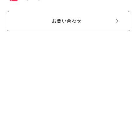
お問い合わせ