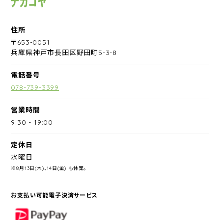
住所
〒653-0051
兵庫県神戸市長田区野田町5-3-8
電話番号
078-739-3399
営業時間
9:30
-
19:00
定休日
水曜日
※8月13日(木)、14日(金) も休業。
お支払い可能電子決済サービス
PayPay