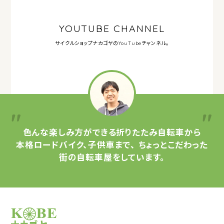
YOUTUBE CHANNEL
サイクルショップナカゴヤの
YouTubeチャンネル。
色んな楽しみ方ができる
折りたたみ自転車から
本格ロードバイク、子供車まで、
ちょっとこだわった
街の自転車屋をしています。
サイクルショップナカゴヤ