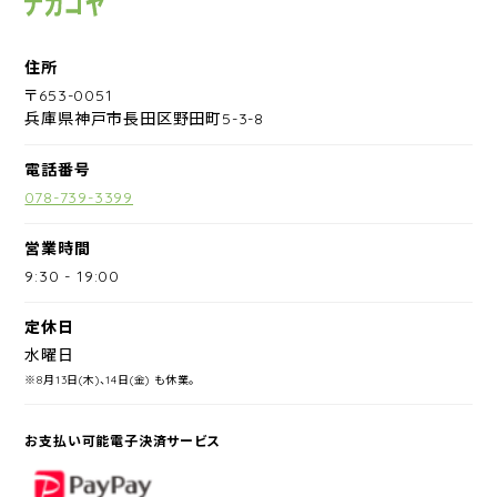
住所
〒653-0051
兵庫県神戸市長田区野田町5-3-8
電話番号
078-739-3399
営業時間
9:30
-
19:00
定休日
水曜日
※8月13日(木)、14日(金) も休業。
お支払い可能電子決済サービス
PayPay