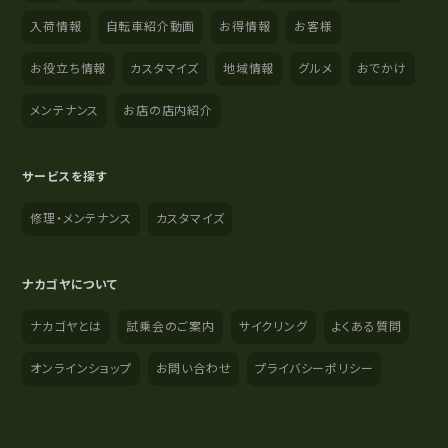
入荷情報
自転車紹介動画
お得情報
お客様
お役立ち情報
カスタマイズ
地域情報
グルメ
おでかけ
メンテナンス
お店の店内紹介
サービスを探す
修理・メンテナンス
カスタマイズ
ナカゴヤについて
ナカゴヤとは
試乗会のご案内
サイクリング
よくある質問
オンラインショップ
お問い合わせ
プライバシーポリシー