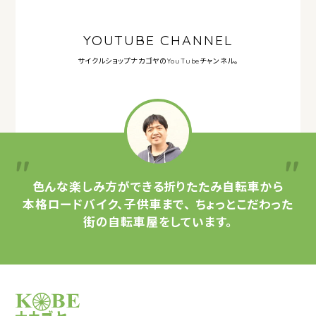
YOUTUBE CHANNEL
サイクルショップナカゴヤの
YouTubeチャンネル。
色んな楽しみ方ができる
折りたたみ自転車から
本格ロードバイク、子供車まで、
ちょっとこだわった
街の自転車屋をしています。
サイクルショップナカゴヤ