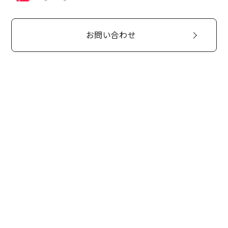
お問い合わせ