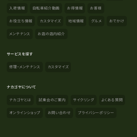
入荷情報
自転車紹介動画
お得情報
お客様
お役立ち情報
カスタマイズ
地域情報
グルメ
おでかけ
メンテナンス
お店の店内紹介
サービスを探す
修理・メンテナンス
カスタマイズ
ナカゴヤについて
ナカゴヤとは
試乗会のご案内
サイクリング
よくある質問
オンラインショップ
お問い合わせ
プライバシーポリシー