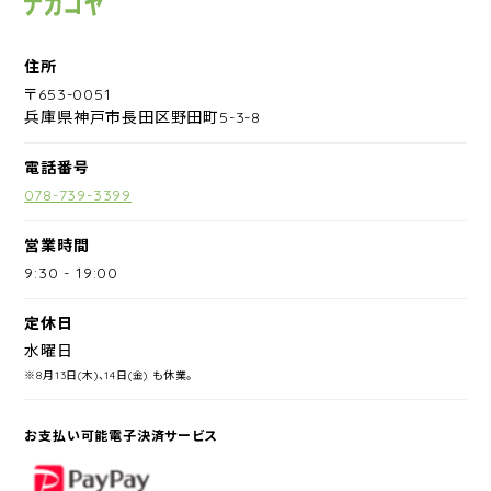
住所
〒653-0051
兵庫県神戸市長田区野田町5-3-8
電話番号
078-739-3399
営業時間
9:30
-
19:00
定休日
水曜日
※8月13日(木)、14日(金) も休業。
お支払い可能電子決済サービス
PayPay