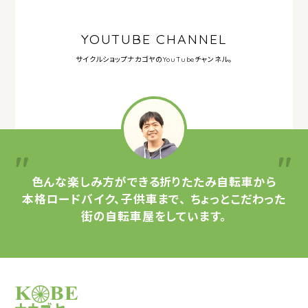
YOUTUBE CHANNEL
サイクルショップナカゴヤの
YouTubeチャンネル。
色んな楽しみ方ができる
折りたたみ自転車から
本格ロードバイク、子供車まで、
ちょっとこだわった
街の自転車屋をしています。
サイクルショップナカゴヤ