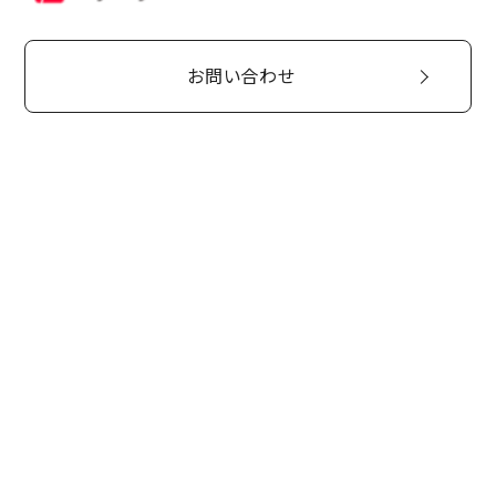
お問い合わせ