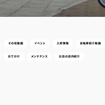
その他動画
イベント
入荷情報
自転車紹介動画
おでかけ
メンテナンス
お店の店内紹介