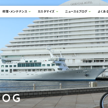
修理・メンテナンス
カスタマイズ
ニュース&ブログ
よくあ
LOG