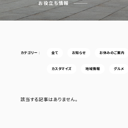
お役立ち情報
カテゴリー
全て
お知らせ
お休みのご案内
カスタマイズ
地域情報
グルメ
該当する記事はありません。