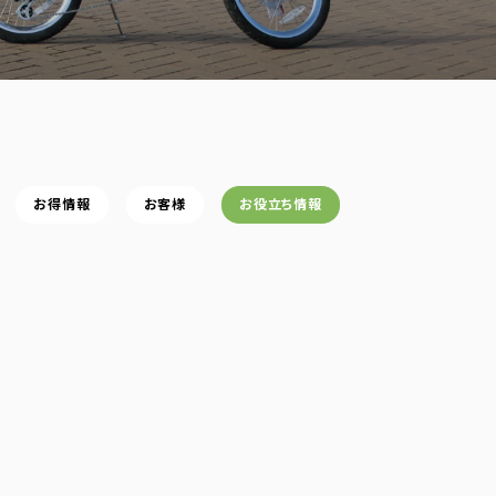
お得情報
お客様
お役立ち情報