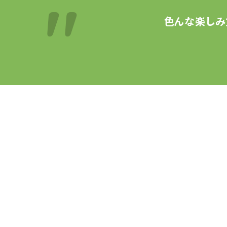
色んな楽しみ